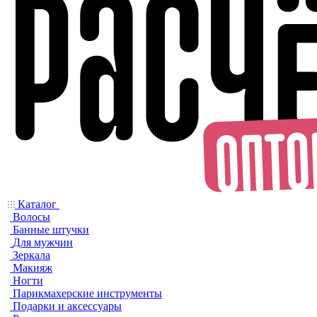
Каталог
Волосы
Банные штучки
Для мужчин
Зеркала
Макияж
Ногти
Парикмахерские инструменты
Подарки и аксессуары