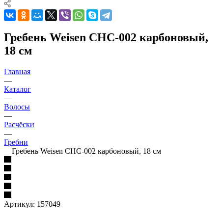
Гребень Weisen CHC-002 карбоновый,
18 см
Главная
—
Каталог
—
Волосы
—
Расчёски
—
Гребни
—
Гребень Weisen CHC-002 карбоновый, 18 см
Артикул:
157049