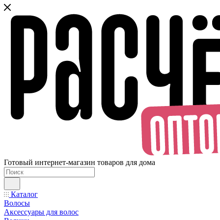
Готовый интернет-магазин товаров для дома
Каталог
Волосы
Аксессуары для волос