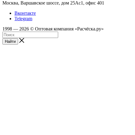
Москва, Варшавское шоссе, дом 25Аc1, офис 401
Вконтакте
Telegram
1998 — 2026 © Оптовая компания «Расчёска.ру»
Найти