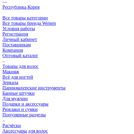
—
Республика Корея
Все товары категории
Все товары бренда Weisen
Условия работы
Регистрация
Личный кабинет
Поставщикам
Компания
Оптовый каталог
Товары для волос
Макияж
Всё для ногтей
Зеркала
Парикмахерские инструменты
Банные штучки
Для мужчин
Подарки и аксессуары
Рюкзаки и сумки
Популярные разделы
Расчёски
Аксессуары для волос