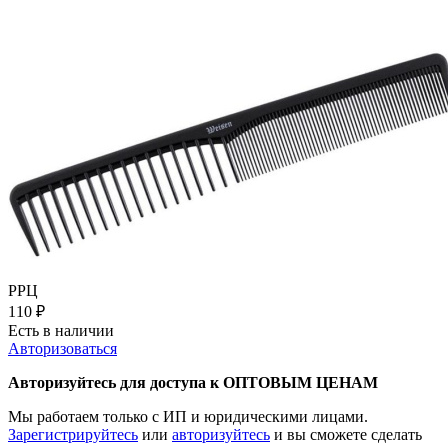
РРЦ
110
₽
Есть в наличии
Авторизоваться
Авторизуйтесь для доступа к ОПТОВЫМ ЦЕНАМ
Мы работаем только с ИП и юридическими лицами.
Зарегистрируйтесь
или
авторизуйтесь
и вы сможете сделать