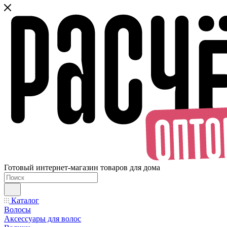
Готовый интернет-магазин товаров для дома
Каталог
Волосы
Аксессуары для волос