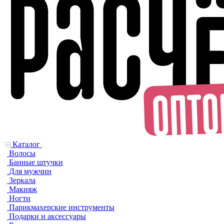
Каталог
Волосы
Банные штучки
Для мужчин
Зеркала
Макияж
Ногти
Парикмахерские инструменты
Подарки и аксессуары