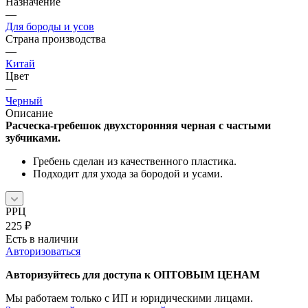
Назначение
—
Для бороды и усов
Страна производства
—
Китай
Цвет
—
Черный
Описание
Расческа-гребешок двухсторонняя черная с частыми
зубчиками.
Гребень сделан из качественного пластика.
Подходит для ухода за бородой и усами.
РРЦ
225
₽
Есть в наличии
Авторизоваться
Авторизуйтесь для доступа к ОПТОВЫМ ЦЕНАМ
Мы работаем только с ИП и юридическими лицами.