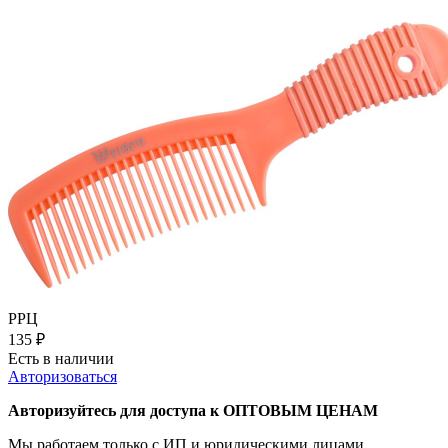
РРЦ
135
₽
Есть в наличии
Авторизоваться
Авторизуйтесь для доступа к ОПТОВЫМ ЦЕНАМ
Мы работаем только с ИП и юридическими лицами.