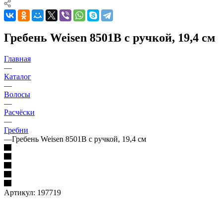
Гребень Weisen 8501В с ручкой, 19,4 см
Главная
—
Каталог
—
Волосы
—
Расчёски
—
Гребни
—
Гребень Weisen 8501В с ручкой, 19,4 см
Артикул:
197719