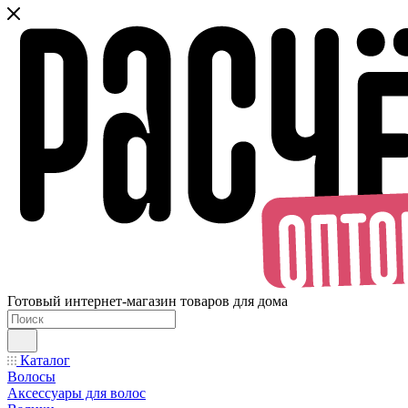
Готовый интернет-магазин товаров для дома
Каталог
Волосы
Аксессуары для волос