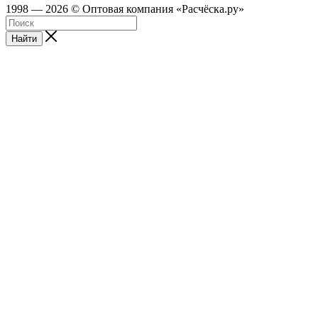
1998 — 2026 © Оптовая компания «Расчёска.ру»
Найти