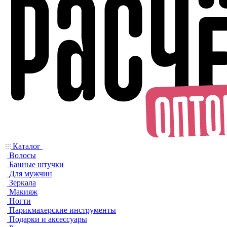
Каталог
Волосы
Банные штучки
Для мужчин
Зеркала
Макияж
Ногти
Парикмахерские инструменты
Подарки и аксессуары