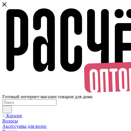
Готовый интернет-магазин товаров для дома
Каталог
Волосы
Аксессуары для волос