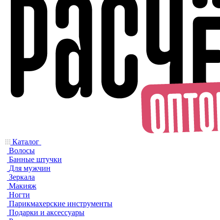
Каталог
Волосы
Банные штучки
Для мужчин
Зеркала
Макияж
Ногти
Парикмахерские инструменты
Подарки и аксессуары