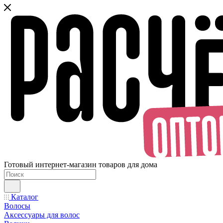
Готовый интернет-магазин товаров для дома
Каталог
Волосы
Аксессуары для волос