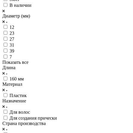
В наличии
Диаметр (мм)
12
23
27
31
39
7
Показать все
Длина
160 мм
Материал
Пластик
Назначение
Для волос
Для создания прически
Страна производства