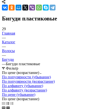
Бигуди пластиковые
29
Главная
—
Каталог
—
Волосы
—
Бигуди
—
Бигуди пластиковые
Фильтр
По цене (возрастание)
По популярности (убывание)
По популярности (возрастание)
По алфавиту (убывание)
По алфавиту (возрастание)
По цене (убывание)
По цене (возрастание)