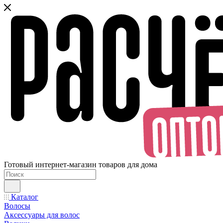
Готовый интернет-магазин товаров для дома
Каталог
Волосы
Аксессуары для волос