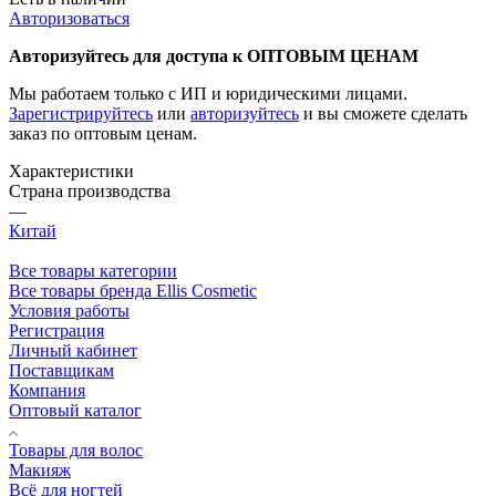
Авторизоваться
Авторизуйтесь для доступа к ОПТОВЫМ ЦЕНАМ
Мы работаем только с ИП и юридическими лицами.
Зарегистрируйтесь
или
авторизуйтесь
и вы сможете сделать
заказ по оптовым ценам.
Характеристики
Страна производства
—
Китай
Все товары категории
Все товары бренда Ellis Cosmetic
Условия работы
Регистрация
Личный кабинет
Поставщикам
Компания
Оптовый каталог
Товары для волос
Макияж
Всё для ногтей