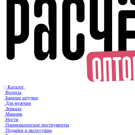
Каталог
Волосы
Банные штучки
Для мужчин
Зеркала
Макияж
Ногти
Парикмахерские инструменты
Подарки и аксессуары