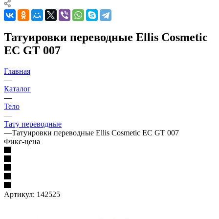
Татуировки переводные Ellis Cosmetic
EC GT 007
Главная
—
Каталог
—
Тело
—
Тату переводные
—
Татуировки переводные Ellis Cosmetic EC GT 007
Фикс-цена
Артикул:
142525