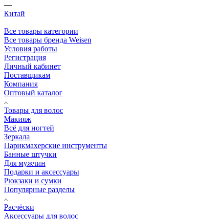
—
Китай
Все товары категории
Все товары бренда Weisen
Условия работы
Регистрация
Личный кабинет
Поставщикам
Компания
Оптовый каталог
Товары для волос
Макияж
Всё для ногтей
Зеркала
Парикмахерские инструменты
Банные штучки
Для мужчин
Подарки и аксессуары
Рюкзаки и сумки
Популярные разделы
Расчёски
Аксессуары для волос