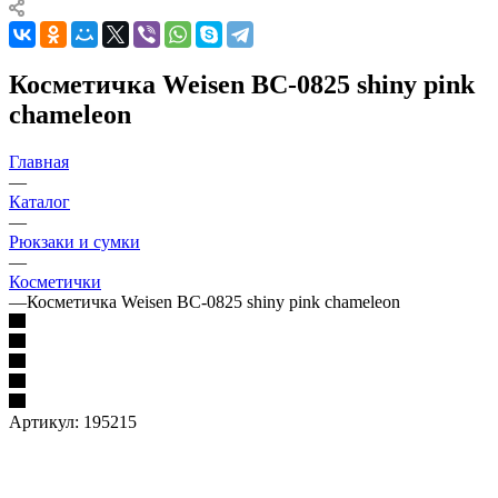
Косметичка Weisen BC-0825 shiny pink
chameleon
Главная
—
Каталог
—
Рюкзаки и сумки
—
Косметички
—
Косметичка Weisen BC-0825 shiny pink chameleon
Артикул:
195215