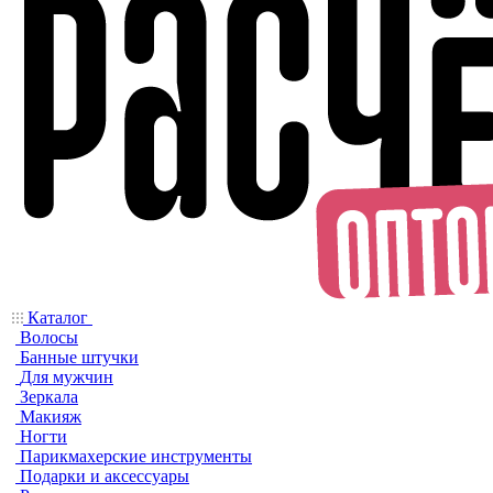
Каталог
Волосы
Банные штучки
Для мужчин
Зеркала
Макияж
Ногти
Парикмахерские инструменты
Подарки и аксессуары