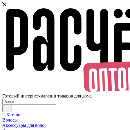
Готовый интернет-магазин товаров для дома
Каталог
Волосы
Аксессуары для волос