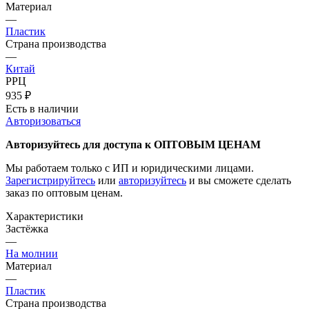
Материал
—
Пластик
Страна производства
—
Китай
РРЦ
935
₽
Есть в наличии
Авторизоваться
Авторизуйтесь для доступа к ОПТОВЫМ ЦЕНАМ
Мы работаем только с ИП и юридическими лицами.
Зарегистрируйтесь
или
авторизуйтесь
и вы сможете сделать
заказ по оптовым ценам.
Характеристики
Застёжка
—
На молнии
Материал
—
Пластик
Страна производства