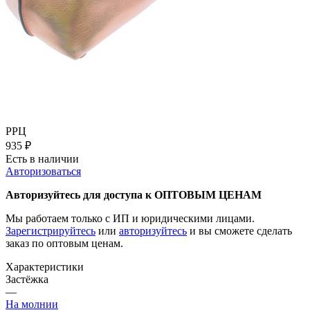
РРЦ
935
₽
Есть в наличии
Авторизоваться
Авторизуйтесь для доступа к ОПТОВЫМ ЦЕНАМ
Мы работаем только с ИП и юридическими лицами.
Зарегистрируйтесь
или
авторизуйтесь
и вы сможете сделать
заказ по оптовым ценам.
Характеристики
Застёжка
—
На молнии