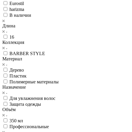
Eurostil
harizma
В наличии
Длина
16
Коллекция
BARBER STYLE
Материал
Дерево
Пластик
Полимерные материалы
Назначение
Для увлажнения волос
Защита одежды
Объём
350 мл
Профессиональные