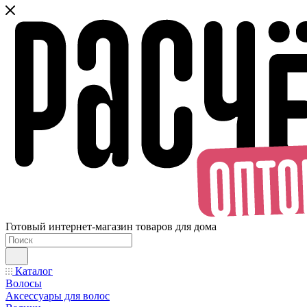
Готовый интернет-магазин товаров для дома
Каталог
Волосы
Аксессуары для волос