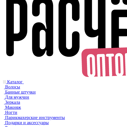
Каталог
Волосы
Банные штучки
Для мужчин
Зеркала
Макияж
Ногти
Парикмахерские инструменты
Подарки и аксессуары