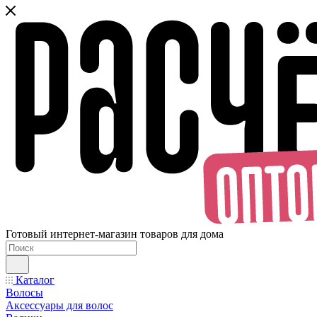
Готовый интернет-магазин товаров для дома
Каталог
Волосы
Аксессуары для волос