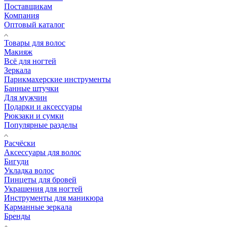
Поставщикам
Компания
Оптовый каталог
Товары для волос
Макияж
Всё для ногтей
Зеркала
Парикмахерские инструменты
Банные штучки
Для мужчин
Подарки и аксессуары
Рюкзаки и сумки
Популярные разделы
Расчёски
Аксессуары для волос
Бигуди
Укладка волос
Пинцеты для бровей
Украшения для ногтей
Инструменты для маникюра
Карманные зеркала
Бренды