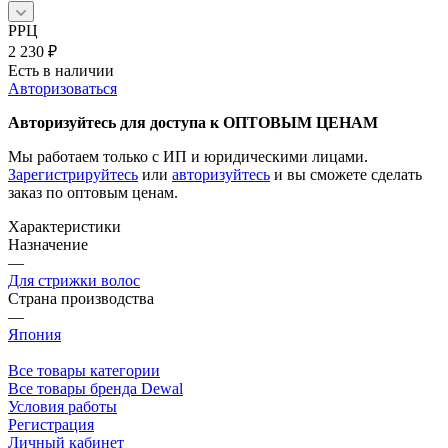
РРЦ
2 230
₽
Есть в наличии
Авторизоваться
Авторизуйтесь для доступа к ОПТОВЫМ ЦЕНАМ
Мы работаем только с ИП и юридическими лицами.
Зарегистрируйтесь
или
авторизуйтесь
и вы сможете сделать
заказ по оптовым ценам.
Характеристики
Назначение
—
Для стрижки волос
Страна производства
—
Япония
Все товары категории
Все товары бренда Dewal
Условия работы
Регистрация
Личный кабинет