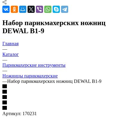
Набор парикмахерских ножниц
DEWAL B1-9
Главная
—
Каталог
—
Парикмахерские инструменты
—
Ножницы парикмахерские
—
Набор парикмахерских ножниц DEWAL B1-9
Артикул:
170231