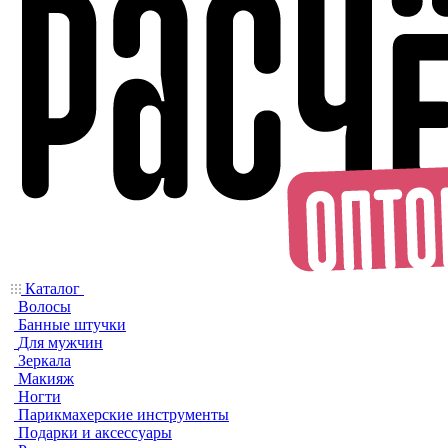
Каталог
Волосы
Банные штучки
Для мужчин
Зеркала
Макияж
Ногти
Парикмахерские инструменты
Подарки и аксессуары