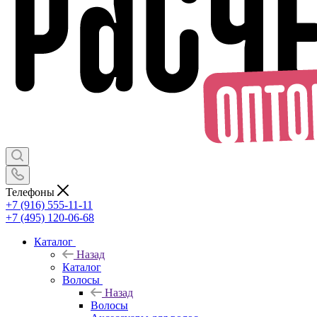
Телефоны
+7 (916) 555-11-11
+7 (495) 120-06-68
Каталог
Назад
Каталог
Волосы
Назад
Волосы