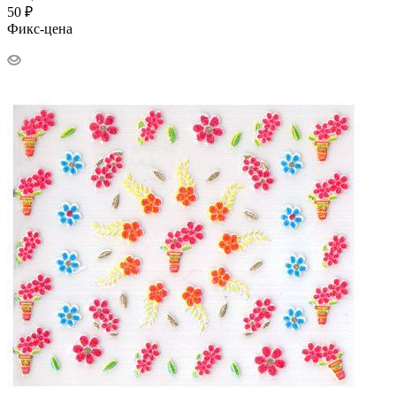
50
₽
Фикс-цена