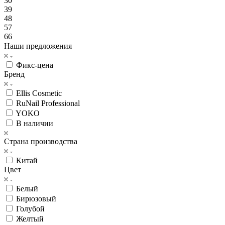
30
39
48
57
66
Наши предложения
Фикс-цена
Бренд
Ellis Cosmetic
RuNail Professional
YOKO
В наличии
Страна производства
Китай
Цвет
Белый
Бирюзовый
Голубой
Желтый