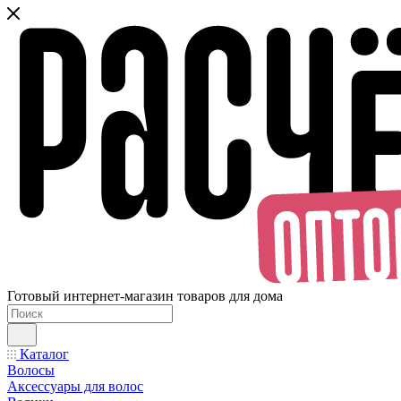
Готовый интернет-магазин товаров для дома
Каталог
Волосы
Аксессуары для волос