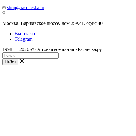
shop@rascheska.ru
Москва, Варшавское шоссе, дом 25Аc1, офис 401
Вконтакте
Telegram
1998 — 2026 © Оптовая компания «Расчёска.ру»
Найти