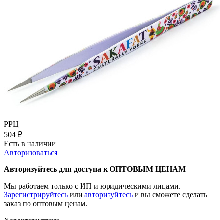
РРЦ
504
₽
Есть в наличии
Авторизоваться
Авторизуйтесь для доступа к ОПТОВЫМ ЦЕНАМ
Мы работаем только с ИП и юридическими лицами.
Зарегистрируйтесь
или
авторизуйтесь
и вы сможете сделать
заказ по оптовым ценам.