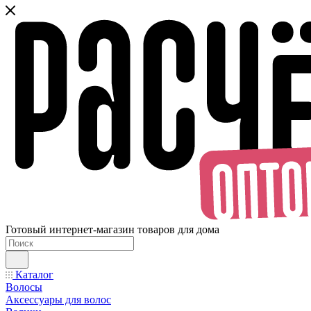
Готовый интернет-магазин товаров для дома
Каталог
Волосы
Аксессуары для волос