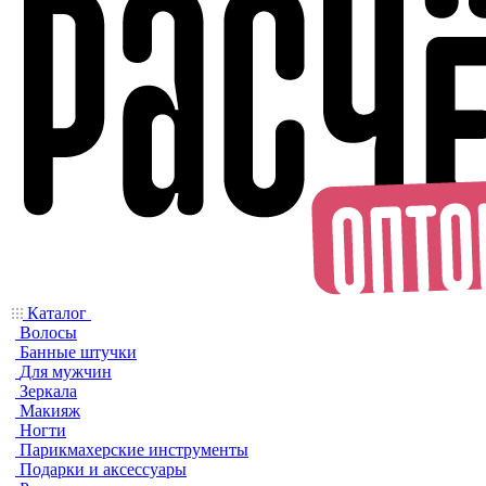
Каталог
Волосы
Банные штучки
Для мужчин
Зеркала
Макияж
Ногти
Парикмахерские инструменты
Подарки и аксессуары