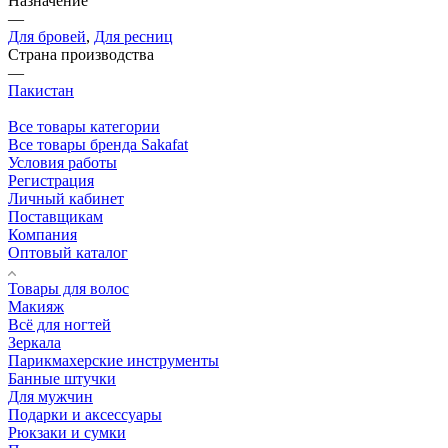
Назначение
—
Для бровей
,
Для ресниц
Страна производства
—
Пакистан
Все товары категории
Все товары бренда Sakafat
Условия работы
Регистрация
Личный кабинет
Поставщикам
Компания
Оптовый каталог
Товары для волос
Макияж
Всё для ногтей
Зеркала
Парикмахерские инструменты
Банные штучки
Для мужчин
Подарки и аксессуары
Рюкзаки и сумки