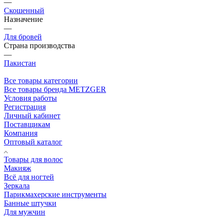
—
Скошенный
Назначение
—
Для бровей
Страна производства
—
Пакистан
Все товары категории
Все товары бренда METZGER
Условия работы
Регистрация
Личный кабинет
Поставщикам
Компания
Оптовый каталог
Товары для волос
Макияж
Всё для ногтей
Зеркала
Парикмахерские инструменты
Банные штучки
Для мужчин