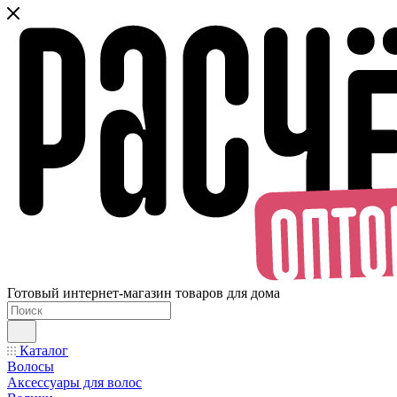
Готовый интернет-магазин товаров для дома
Каталог
Волосы
Аксессуары для волос