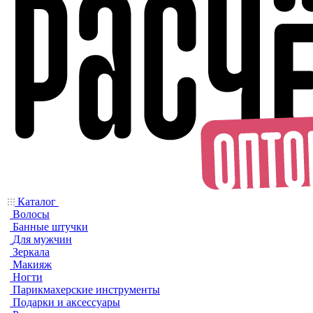
Каталог
Волосы
Банные штучки
Для мужчин
Зеркала
Макияж
Ногти
Парикмахерские инструменты
Подарки и аксессуары