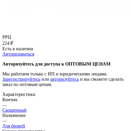
РРЦ
224
₽
Есть в наличии
Авторизоваться
Авторизуйтесь для доступа к ОПТОВЫМ ЦЕНАМ
Мы работаем только с ИП и юридическими лицами.
Зарегистрируйтесь
или
авторизуйтесь
и вы сможете сделать
заказ по оптовым ценам.
Характеристики
Кончик
—
Скошенный
Назначение
—
Для бровей