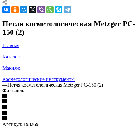
Петля косметологическая Metzger PC-
150 (2)
Главная
—
Каталог
—
Макияж
—
Косметологические инструменты
—
Петля косметологическая Metzger PC-150 (2)
Фикс-цена
Артикул:
198269