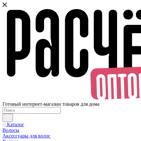
Готовый интернет-магазин товаров для дома
Каталог
Волосы
Аксессуары для волос