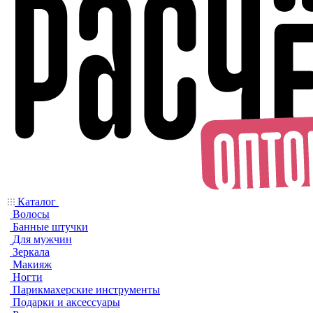
Каталог
Волосы
Банные штучки
Для мужчин
Зеркала
Макияж
Ногти
Парикмахерские инструменты
Подарки и аксессуары