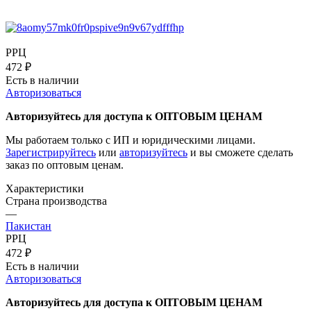
РРЦ
472
₽
Есть в наличии
Авторизоваться
Авторизуйтесь для доступа к ОПТОВЫМ ЦЕНАМ
Мы работаем только с ИП и юридическими лицами.
Зарегистрируйтесь
или
авторизуйтесь
и вы сможете сделать
заказ по оптовым ценам.
Характеристики
Страна производства
—
Пакистан
РРЦ
472
₽
Есть в наличии
Авторизоваться
Авторизуйтесь для доступа к ОПТОВЫМ ЦЕНАМ