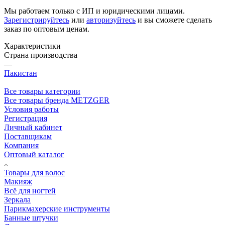
Мы работаем только с ИП и юридическими лицами.
Зарегистрируйтесь
или
авторизуйтесь
и вы сможете сделать
заказ по оптовым ценам.
Характеристики
Страна производства
—
Пакистан
Все товары категории
Все товары бренда METZGER
Условия работы
Регистрация
Личный кабинет
Поставщикам
Компания
Оптовый каталог
Товары для волос
Макияж
Всё для ногтей
Зеркала
Парикмахерские инструменты
Банные штучки