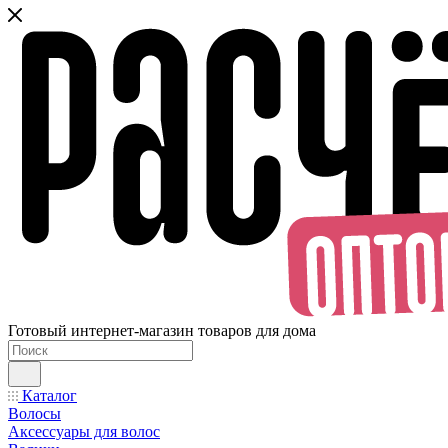
Готовый интернет-магазин товаров для дома
Каталог
Волосы
Аксессуары для волос