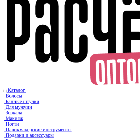
Каталог
Волосы
Банные штучки
Для мужчин
Зеркала
Макияж
Ногти
Парикмахерские инструменты
Подарки и аксессуары