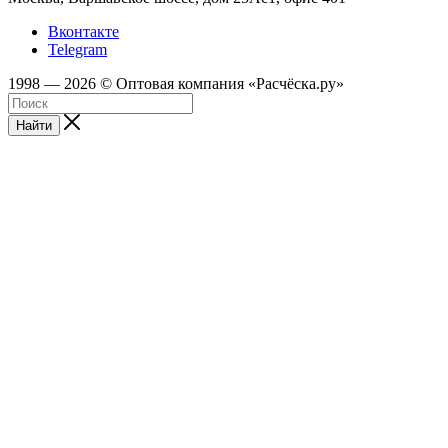
Вконтакте
Telegram
1998 — 2026 © Оптовая компания «Расчёска.ру»
Найти