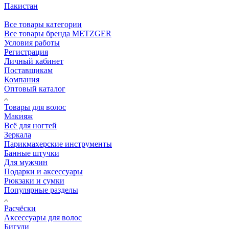
Пакистан
Все товары категории
Все товары бренда METZGER
Условия работы
Регистрация
Личный кабинет
Поставщикам
Компания
Оптовый каталог
Товары для волос
Макияж
Всё для ногтей
Зеркала
Парикмахерские инструменты
Банные штучки
Для мужчин
Подарки и аксессуары
Рюкзаки и сумки
Популярные разделы
Расчёски
Аксессуары для волос
Бигуди