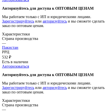
Авторизуйтесь для доступа к ОПТОВЫМ ЦЕНАМ
Мы работаем только с ИП и юридическими лицами.
Зарегистрируйтесь
или
авторизуйтесь
и вы сможете сделать
заказ по оптовым ценам.
Характеристики
Страна производства
—
Пакистан
РРЦ
532
₽
Есть в наличии
Авторизоваться
Авторизуйтесь для доступа к ОПТОВЫМ ЦЕНАМ
Мы работаем только с ИП и юридическими лицами.
Зарегистрируйтесь
или
авторизуйтесь
и вы сможете сделать
заказ по оптовым ценам.
Характеристики
Страна производства
—