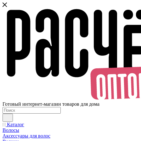
Готовый интернет-магазин товаров для дома
Каталог
Волосы
Аксессуары для волос