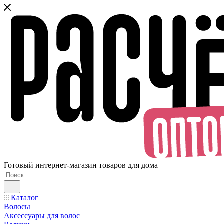
Готовый интернет-магазин товаров для дома
Каталог
Волосы
Аксессуары для волос