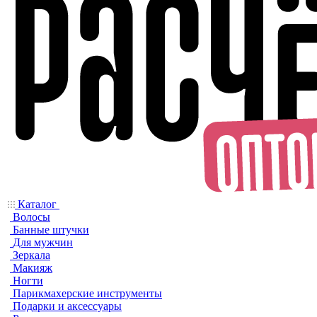
Каталог
Волосы
Банные штучки
Для мужчин
Зеркала
Макияж
Ногти
Парикмахерские инструменты
Подарки и аксессуары