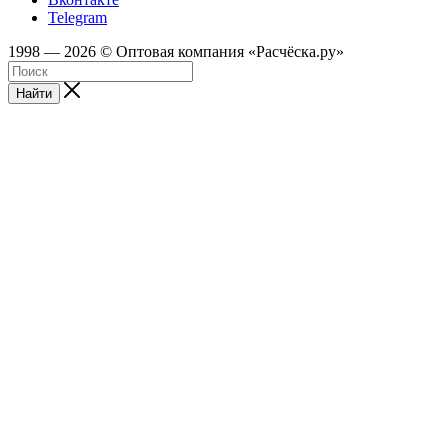
Telegram
1998 — 2026 © Оптовая компания «Расчёска.ру»
Найти