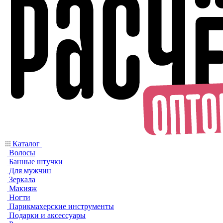
Каталог
Волосы
Банные штучки
Для мужчин
Зеркала
Макияж
Ногти
Парикмахерские инструменты
Подарки и аксессуары