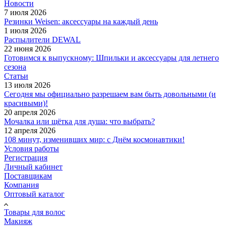
Новости
7 июля 2026
Резинки Weisen: аксессуары на каждый день
1 июля 2026
Распылители DEWAL
22 июня 2026
Готовимся к выпускному: Шпильки и аксессуары для летнего
сезона
Статьи
13 июля 2026
Сегодня мы официально разрешаем вам быть довольными (и
красивыми)!
20 апреля 2026
Мочалка или щётка для душа: что выбрать?
12 апреля 2026
108 минут, изменивших мир: с Днём космонавтики!
Условия работы
Регистрация
Личный кабинет
Поставщикам
Компания
Оптовый каталог
Товары для волос
Макияж