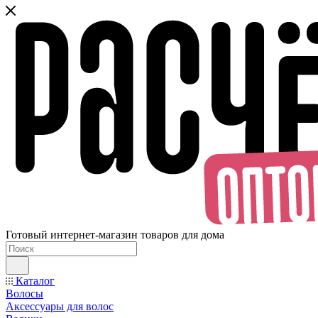
Готовый интернет-магазин товаров для дома
Каталог
Волосы
Аксессуары для волос