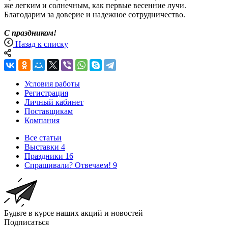
же легким и солнечным, как первые весенние лучи.
Благодарим за доверие и надежное сотрудничество.
С праздником!
Назад к списку
Условия работы
Регистрация
Личный кабинет
Поставщикам
Компания
Все статьи
Выставки
4
Праздники
16
Спрашивали? Отвечаем!
9
Будьте в курсе наших акций и новостей
Подписаться