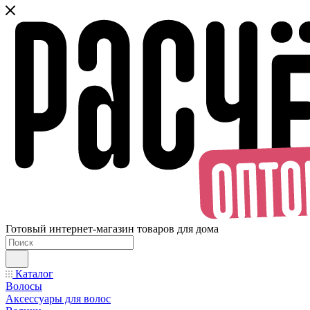
Готовый интернет-магазин товаров для дома
Каталог
Волосы
Аксессуары для волос