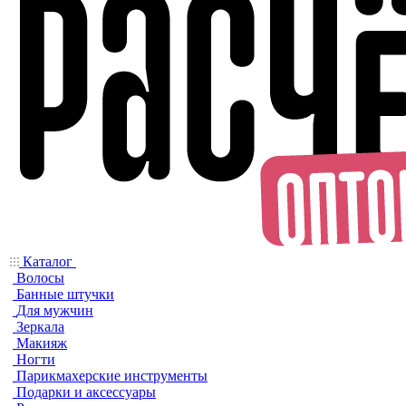
Каталог
Волосы
Банные штучки
Для мужчин
Зеркала
Макияж
Ногти
Парикмахерские инструменты
Подарки и аксессуары