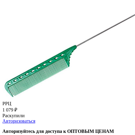
РРЦ
1 079
₽
Раскупили
Авторизоваться
Авторизуйтесь для доступа к ОПТОВЫМ ЦЕНАМ