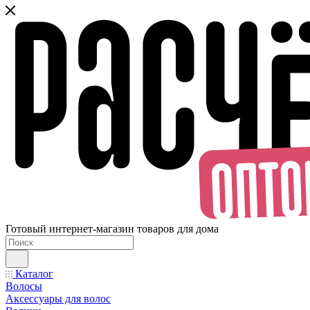
Готовый интернет-магазин товаров для дома
Каталог
Волосы
Аксессуары для волос