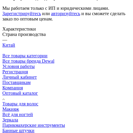
Мы работаем только с ИП и юридическими лицами.
Зарегистрируйтесь
или
авторизуйтесь
и вы сможете сделать
заказ по оптовым ценам.
Характеристики
Страна производства
—
Китай
Все товары категории
Все товары бренда Dewal
Условия работы
Регистрация
Личный кабинет
Поставщикам
Компания
Оптовый каталог
Товары для волос
Макияж
Всё для ногтей
Зеркала
Парикмахерские инструменты
Банные штучки