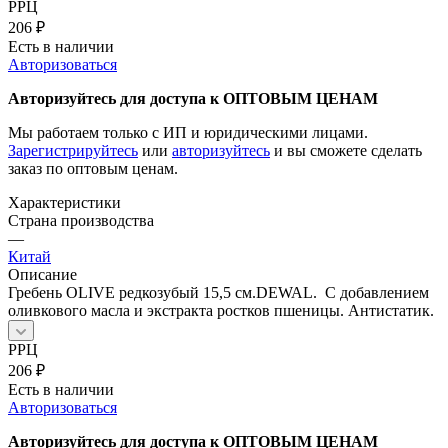
РРЦ
206
₽
Есть в наличии
Авторизоваться
Авторизуйтесь для доступа к ОПТОВЫМ ЦЕНАМ
Мы работаем только с ИП и юридическими лицами.
Зарегистрируйтесь
или
авторизуйтесь
и вы сможете сделать
заказ по оптовым ценам.
Характеристики
Страна производства
—
Китай
Описание
Гребень OLIVE редкозубый 15,5 см.DEWAL. С добавлением
оливкового масла и экстракта ростков пшеницы. Антистатик.
РРЦ
206
₽
Есть в наличии
Авторизоваться
Авторизуйтесь для доступа к ОПТОВЫМ ЦЕНАМ