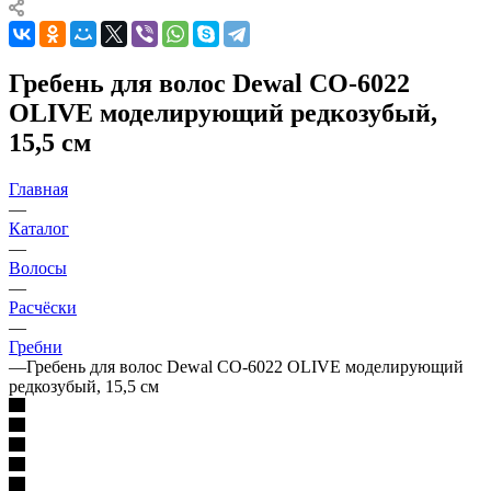
Гребень для волос Dewal CO-6022
OLIVE моделирующий редкозубый,
15,5 см
Главная
—
Каталог
—
Волосы
—
Расчёски
—
Гребни
—
Гребень для волос Dewal CO-6022 OLIVE моделирующий
редкозубый, 15,5 см