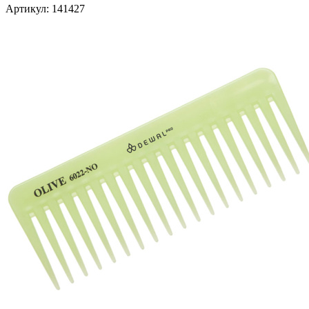
Артикул:
141427