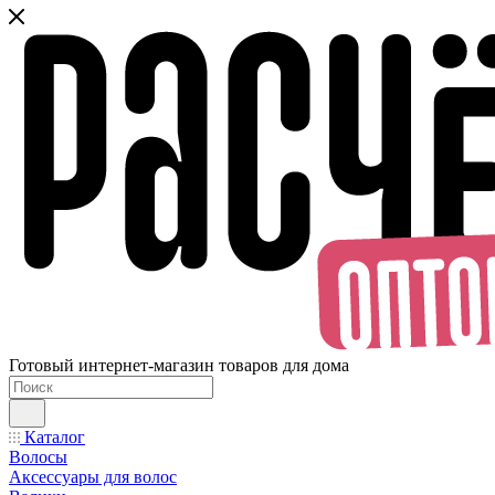
Готовый интернет-магазин товаров для дома
Каталог
Волосы
Аксессуары для волос