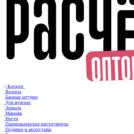
Каталог
Волосы
Банные штучки
Для мужчин
Зеркала
Макияж
Ногти
Парикмахерские инструменты
Подарки и аксессуары