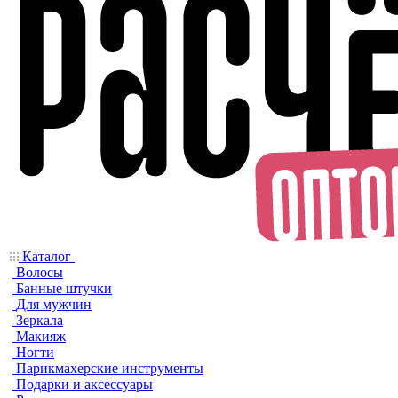
Каталог
Волосы
Банные штучки
Для мужчин
Зеркала
Макияж
Ногти
Парикмахерские инструменты
Подарки и аксессуары