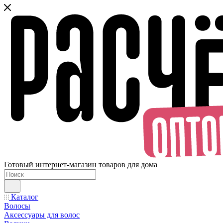
Готовый интернет-магазин товаров для дома
Каталог
Волосы
Аксессуары для волос