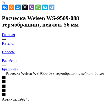
Расческа Weisen WS-9509-088
термобрашинг, нейлон, 56 мм
Главная
—
Каталог
—
Волосы
—
Расчёски
—
Брашинги
—
Расческа Weisen WS-9509-088 термобрашинг, нейлон, 56 мм
Артикул:
199248