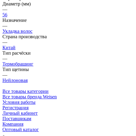
Диаметр (мм)
—
56
Назначение
—
Укладка волос
Страна производства
—
Китай
Тип расчёски
—
Термобрашинг
Тип щетины
—
Нейлоновая
Все товары категории
Все товары бренда Weisen
Условия работы
Регистрация
Личный кабинет
Поставщикам
Компания
Оптовый каталог