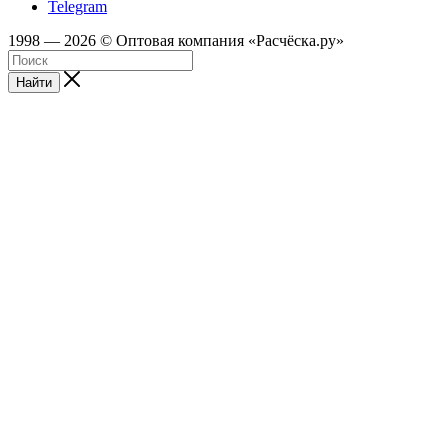
Telegram
1998 — 2026 © Оптовая компания «Расчёска.ру»
Найти