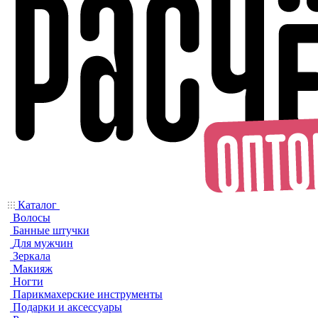
Каталог
Волосы
Банные штучки
Для мужчин
Зеркала
Макияж
Ногти
Парикмахерские инструменты
Подарки и аксессуары