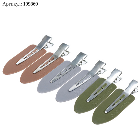
Артикул:
199869