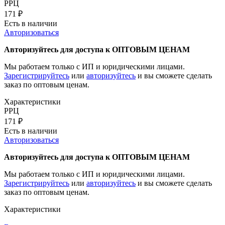
РРЦ
171
₽
Есть в наличии
Авторизоваться
Авторизуйтесь для доступа к ОПТОВЫМ ЦЕНАМ
Мы работаем только с ИП и юридическими лицами.
Зарегистрируйтесь
или
авторизуйтесь
и вы сможете сделать
заказ по оптовым ценам.
Характеристики
РРЦ
171
₽
Есть в наличии
Авторизоваться
Авторизуйтесь для доступа к ОПТОВЫМ ЦЕНАМ
Мы работаем только с ИП и юридическими лицами.
Зарегистрируйтесь
или
авторизуйтесь
и вы сможете сделать
заказ по оптовым ценам.
Характеристики