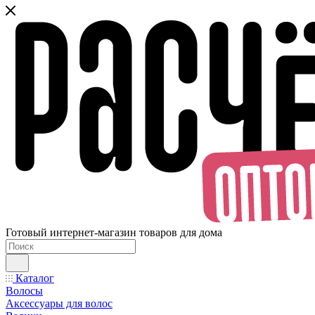
Готовый интернет-магазин товаров для дома
Каталог
Волосы
Аксессуары для волос