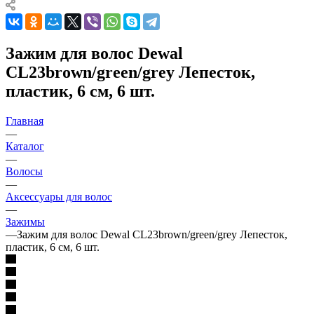
Зажим для волос Dewal
CL23brown/green/grey Лепесток,
пластик, 6 см, 6 шт.
Главная
—
Каталог
—
Волосы
—
Аксессуары для волос
—
Зажимы
—
Зажим для волос Dewal CL23brown/green/grey Лепесток,
пластик, 6 см, 6 шт.