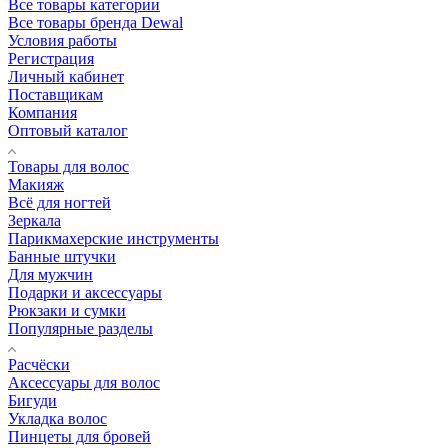
Все товары категории
Все товары бренда Dewal
Условия работы
Регистрация
Личный кабинет
Поставщикам
Компания
Оптовый каталог
Товары для волос
Макияж
Всё для ногтей
Зеркала
Парикмахерские инструменты
Банные штучки
Для мужчин
Подарки и аксессуары
Рюкзаки и сумки
Популярные разделы
Расчёски
Аксессуары для волос
Бигуди
Укладка волос
Пинцеты для бровей