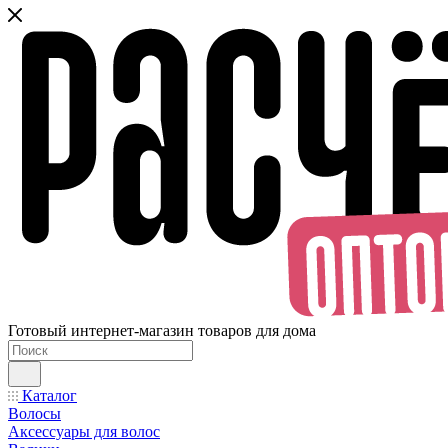
Готовый интернет-магазин товаров для дома
Каталог
Волосы
Аксессуары для волос