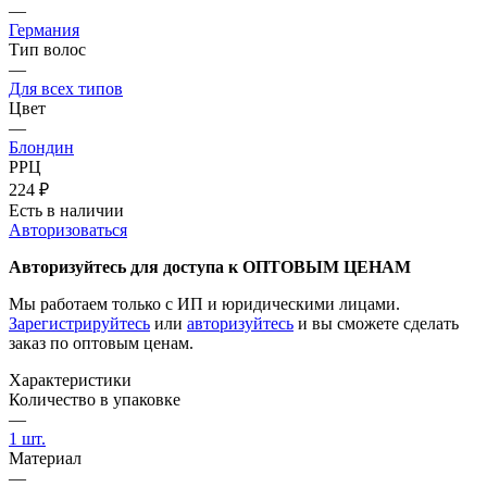
—
Германия
Тип волос
—
Для всех типов
Цвет
—
Блондин
РРЦ
224
₽
Есть в наличии
Авторизоваться
Авторизуйтесь для доступа к ОПТОВЫМ ЦЕНАМ
Мы работаем только с ИП и юридическими лицами.
Зарегистрируйтесь
или
авторизуйтесь
и вы сможете сделать
заказ по оптовым ценам.
Характеристики
Количество в упаковке
—
1 шт.
Материал
—