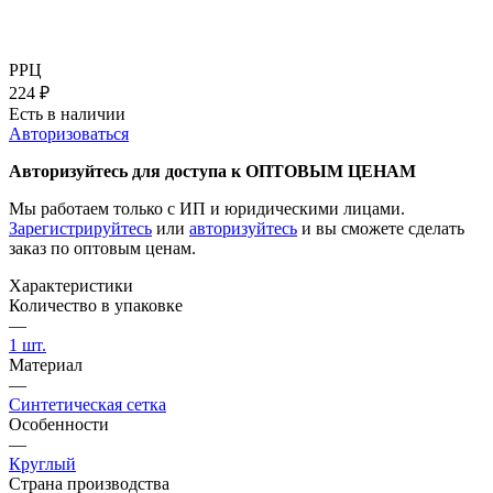
РРЦ
224
₽
Есть в наличии
Авторизоваться
Авторизуйтесь для доступа к ОПТОВЫМ ЦЕНАМ
Мы работаем только с ИП и юридическими лицами.
Зарегистрируйтесь
или
авторизуйтесь
и вы сможете сделать
заказ по оптовым ценам.
Характеристики
Количество в упаковке
—
1 шт.
Материал
—
Синтетическая сетка
Особенности
—
Круглый
Страна производства