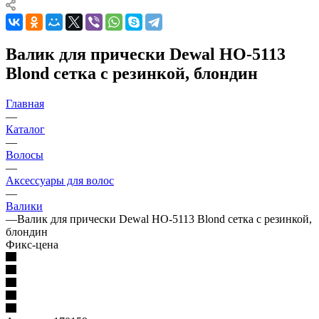
Валик для прически Dewal HO-5113
Blond сетка с резинкой, блондин
Главная
—
Каталог
—
Волосы
—
Аксессуары для волос
—
Валики
—
Валик для прически Dewal HO-5113 Blond сетка с резинкой,
блондин
Фикс-цена