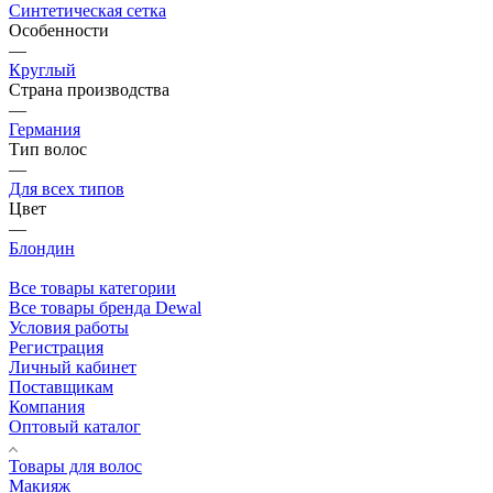
Синтетическая сетка
Особенности
—
Круглый
Страна производства
—
Германия
Тип волос
—
Для всех типов
Цвет
—
Блондин
Все товары категории
Все товары бренда Dewal
Условия работы
Регистрация
Личный кабинет
Поставщикам
Компания
Оптовый каталог
Товары для волос
Макияж