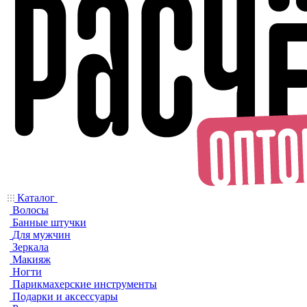
Каталог
Волосы
Банные штучки
Для мужчин
Зеркала
Макияж
Ногти
Парикмахерские инструменты
Подарки и аксессуары