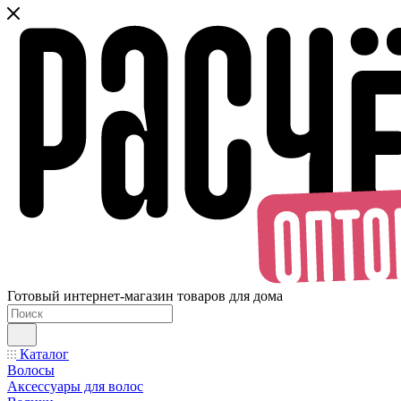
Готовый интернет-магазин товаров для дома
Каталог
Волосы
Аксессуары для волос