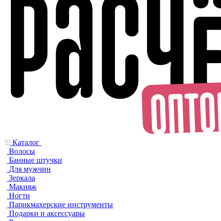
Каталог
Волосы
Банные штучки
Для мужчин
Зеркала
Макияж
Ногти
Парикмахерские инструменты
Подарки и аксессуары