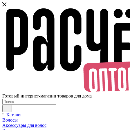
Готовый интернет-магазин товаров для дома
Каталог
Волосы
Аксессуары для волос