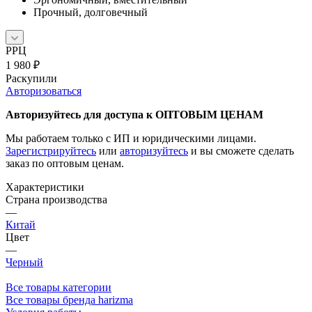
Прочный, долговечный
РРЦ
1 980
₽
Раскупили
Авторизоваться
Авторизуйтесь для доступа к ОПТОВЫМ ЦЕНАМ
Мы работаем только с ИП и юридическими лицами.
Зарегистрируйтесь
или
авторизуйтесь
и вы сможете сделать
заказ по оптовым ценам.
Характеристики
Страна производства
—
Китай
Цвет
—
Черный
Все товары категории
Все товары бренда harizma