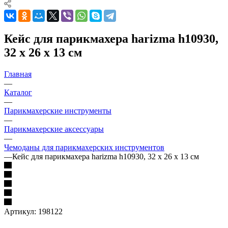
Кейс для парикмахера harizma h10930,
32 x 26 x 13 см
Главная
—
Каталог
—
Парикмахерские инструменты
—
Парикмахерские аксессуары
—
Чемоданы для парикмахерских инструментов
—
Кейс для парикмахера harizma h10930, 32 x 26 x 13 см
Артикул:
198122