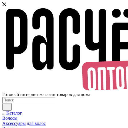
Готовый интернет-магазин товаров для дома
Каталог
Волосы
Аксессуары для волос