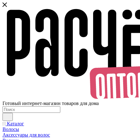
Готовый интернет-магазин товаров для дома
Каталог
Волосы
Аксессуары для волос