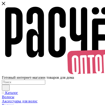
Готовый интернет-магазин товаров для дома
Каталог
Волосы
Аксессуары для волос