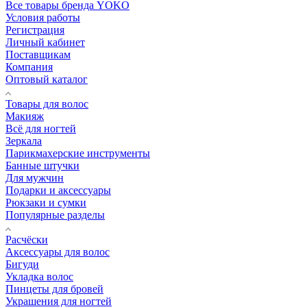
Все товары бренда YOKO
Условия работы
Регистрация
Личный кабинет
Поставщикам
Компания
Оптовый каталог
Товары для волос
Макияж
Всё для ногтей
Зеркала
Парикмахерские инструменты
Банные штучки
Для мужчин
Подарки и аксессуары
Рюкзаки и сумки
Популярные разделы
Расчёски
Аксессуары для волос
Бигуди
Укладка волос
Пинцеты для бровей
Украшения для ногтей