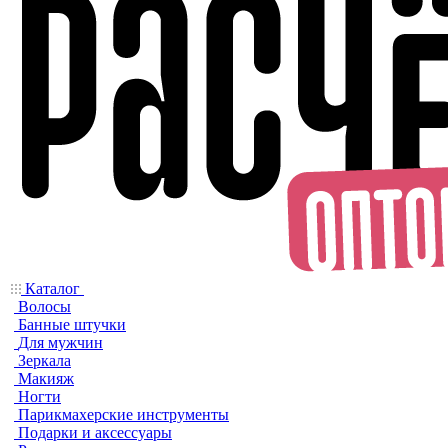
Каталог
Волосы
Банные штучки
Для мужчин
Зеркала
Макияж
Ногти
Парикмахерские инструменты
Подарки и аксессуары