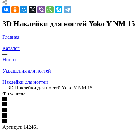
3D Наклейки для ногтей Yoko Y NM 15
Главная
—
Каталог
—
Ногти
—
Украшения для ногтей
—
Наклейки для ногтей
—
3D Наклейки для ногтей Yoko Y NM 15
Фикс-цена
Артикул:
142461