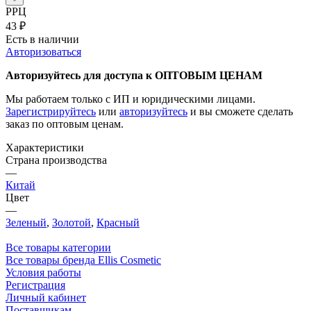
РРЦ
43
₽
Есть в наличии
Авторизоваться
Авторизуйтесь для доступа к ОПТОВЫМ ЦЕНАМ
Мы работаем только с ИП и юридическими лицами.
Зарегистрируйтесь
или
авторизуйтесь
и вы сможете сделать
заказ по оптовым ценам.
Характеристики
Страна производства
—
Китай
Цвет
—
Зеленый
,
Золотой
,
Красный
Все товары категории
Все товары бренда Ellis Cosmetic
Условия работы
Регистрация
Личный кабинет
Поставщикам