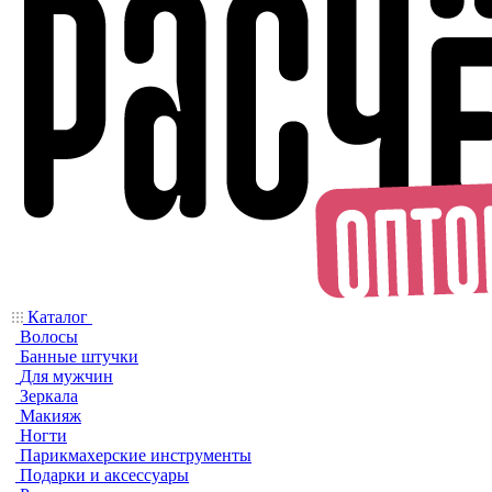
Каталог
Волосы
Банные штучки
Для мужчин
Зеркала
Макияж
Ногти
Парикмахерские инструменты
Подарки и аксессуары