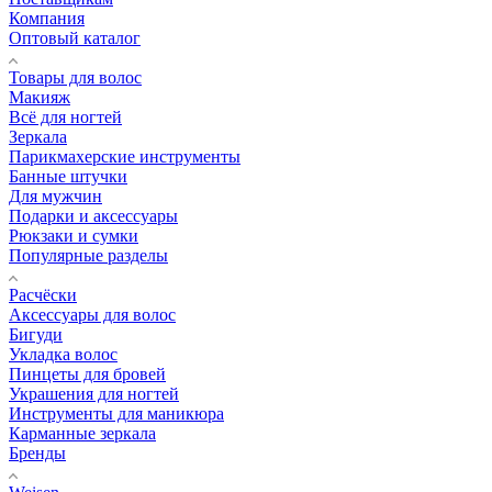
Компания
Оптовый каталог
Товары для волос
Макияж
Всё для ногтей
Зеркала
Парикмахерские инструменты
Банные штучки
Для мужчин
Подарки и аксессуары
Рюкзаки и сумки
Популярные разделы
Расчёски
Аксессуары для волос
Бигуди
Укладка волос
Пинцеты для бровей
Украшения для ногтей
Инструменты для маникюра
Карманные зеркала
Бренды