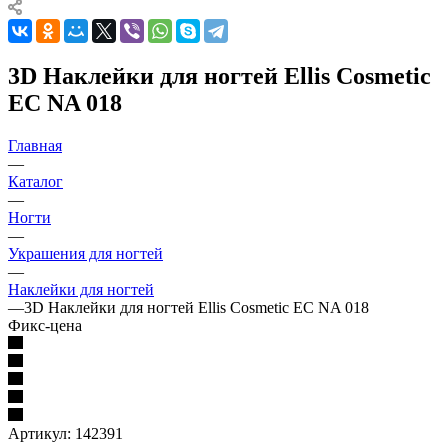
3D Наклейки для ногтей Ellis Cosmetic
EC NA 018
Главная
—
Каталог
—
Ногти
—
Украшения для ногтей
—
Наклейки для ногтей
—
3D Наклейки для ногтей Ellis Cosmetic EC NA 018
Фикс-цена
Артикул:
142391