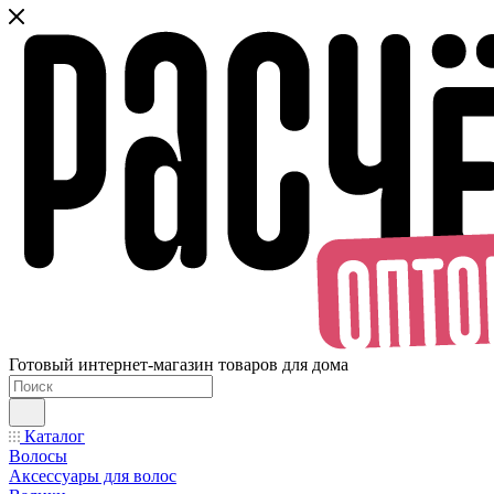
Готовый интернет-магазин товаров для дома
Каталог
Волосы
Аксессуары для волос