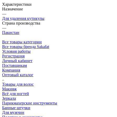
Характеристики
Назначение
—
Для удаления кутикулы
Страна производства
—
Пакистан
Все товары категории
Все товары бренда Sakafat
Условия работы
Регистрация
Личный кабинет
Поставщикам
Компания
Оптовый каталог
Товары для волос
Макияж
Всё для ногтей
Зеркала
Парикмахерские инструменты
Банные штучки
Для мужчин