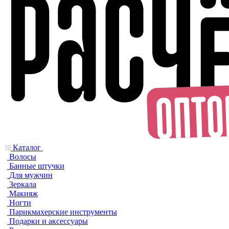
Каталог
Волосы
Банные штучки
Для мужчин
Зеркала
Макияж
Ногти
Парикмахерские инструменты
Подарки и аксессуары