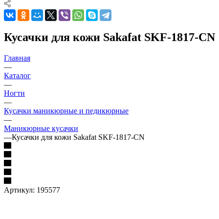
Кусачки для кожи Sakafat SKF-1817-CN
Главная
—
Каталог
—
Ногти
—
Кусачки маникюрные и педикюрные
—
Маникюрные кусачки
—
Кусачки для кожи Sakafat SKF-1817-CN
Артикул:
195577