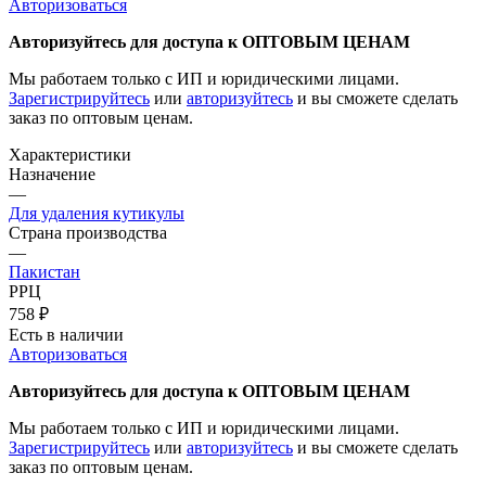
Авторизоваться
Авторизуйтесь для доступа к ОПТОВЫМ ЦЕНАМ
Мы работаем только с ИП и юридическими лицами.
Зарегистрируйтесь
или
авторизуйтесь
и вы сможете сделать
заказ по оптовым ценам.
Характеристики
Назначение
—
Для удаления кутикулы
Страна производства
—
Пакистан
РРЦ
758
₽
Есть в наличии
Авторизоваться
Авторизуйтесь для доступа к ОПТОВЫМ ЦЕНАМ
Мы работаем только с ИП и юридическими лицами.
Зарегистрируйтесь
или
авторизуйтесь
и вы сможете сделать
заказ по оптовым ценам.