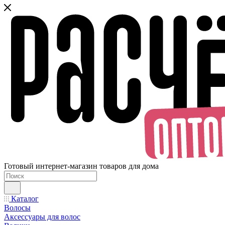
Готовый интернет-магазин товаров для дома
Каталог
Волосы
Аксессуары для волос