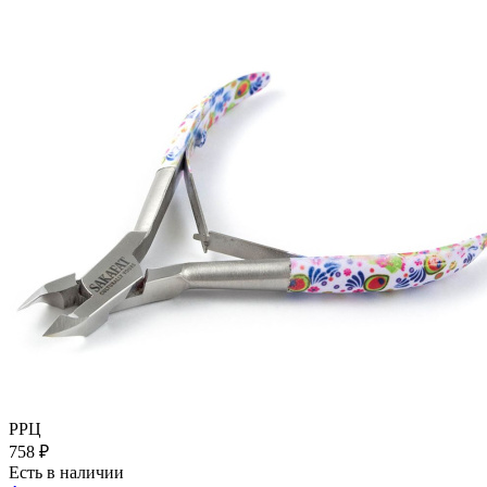
РРЦ
758
₽
Есть в наличии