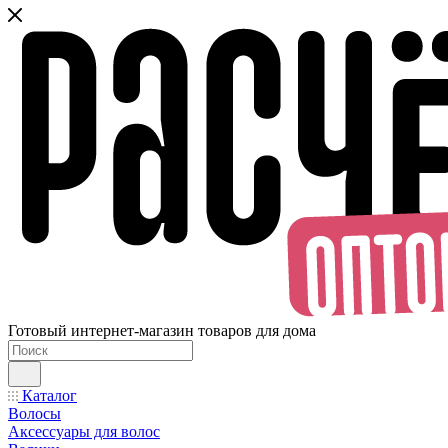
Готовый интернет-магазин товаров для дома
Каталог
Волосы
Аксессуары для волос