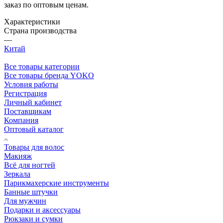
заказ по оптовым ценам.
Характеристики
Страна производства
—
Китай
Все товары категории
Все товары бренда YOKO
Условия работы
Регистрация
Личный кабинет
Поставщикам
Компания
Оптовый каталог
Товары для волос
Макияж
Всё для ногтей
Зеркала
Парикмахерские инструменты
Банные штучки
Для мужчин
Подарки и аксессуары
Рюкзаки и сумки