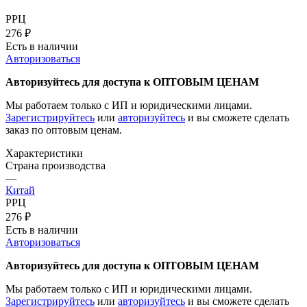
РРЦ
276
₽
Есть в наличии
Авторизоваться
Авторизуйтесь для доступа к ОПТОВЫМ ЦЕНАМ
Мы работаем только с ИП и юридическими лицами.
Зарегистрируйтесь
или
авторизуйтесь
и вы сможете сделать
заказ по оптовым ценам.
Характеристики
Страна производства
—
Китай
РРЦ
276
₽
Есть в наличии
Авторизоваться
Авторизуйтесь для доступа к ОПТОВЫМ ЦЕНАМ
Мы работаем только с ИП и юридическими лицами.
Зарегистрируйтесь
или
авторизуйтесь
и вы сможете сделать