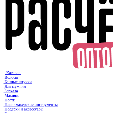
Каталог
Волосы
Банные штучки
Для мужчин
Зеркала
Макияж
Ногти
Парикмахерские инструменты
Подарки и аксессуары