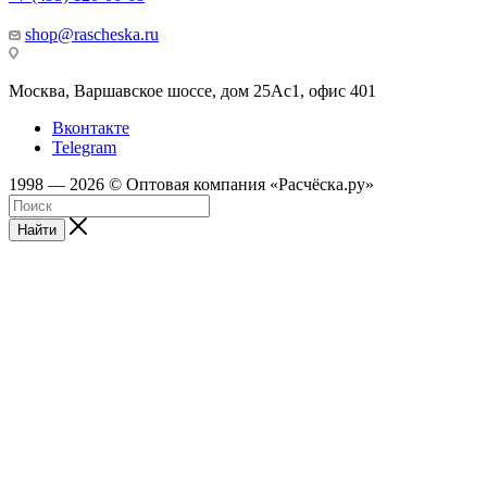
shop@rascheska.ru
Москва, Варшавское шоссе, дом 25Аc1, офис 401
Вконтакте
Telegram
1998 — 2026 © Оптовая компания «Расчёска.ру»
Найти