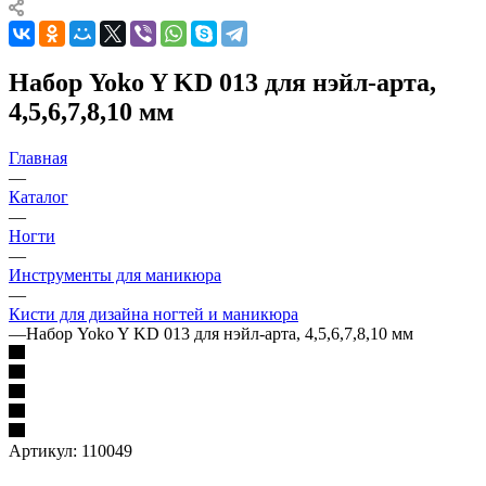
Набор Yoko Y KD 013 для нэйл-арта,
4,5,6,7,8,10 мм
Главная
—
Каталог
—
Ногти
—
Инструменты для маникюра
—
Кисти для дизайна ногтей и маникюра
—
Набор Yoko Y KD 013 для нэйл-арта, 4,5,6,7,8,10 мм
Артикул:
110049