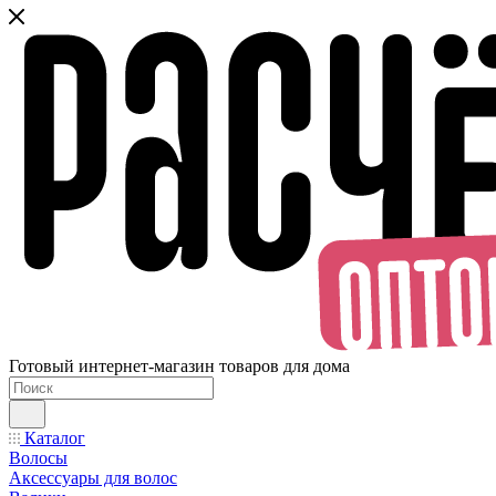
Готовый интернет-магазин товаров для дома
Каталог
Волосы
Аксессуары для волос