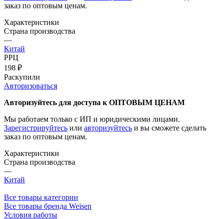
заказ по оптовым ценам.
Характеристики
Страна производства
—
Китай
РРЦ
198
₽
Раскупили
Авторизоваться
Авторизуйтесь для доступа к ОПТОВЫМ ЦЕНАМ
Мы работаем только с ИП и юридическими лицами.
Зарегистрируйтесь
или
авторизуйтесь
и вы сможете сделать
заказ по оптовым ценам.
Характеристики
Страна производства
—
Китай
Все товары категории
Все товары бренда Weisen
Условия работы