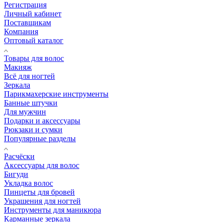
Регистрация
Личный кабинет
Поставщикам
Компания
Оптовый каталог
Товары для волос
Макияж
Всё для ногтей
Зеркала
Парикмахерские инструменты
Банные штучки
Для мужчин
Подарки и аксессуары
Рюкзаки и сумки
Популярные разделы
Расчёски
Аксессуары для волос
Бигуди
Укладка волос
Пинцеты для бровей
Украшения для ногтей
Инструменты для маникюра
Карманные зеркала