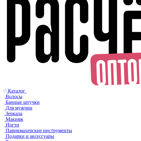
Каталог
Волосы
Банные штучки
Для мужчин
Зеркала
Макияж
Ногти
Парикмахерские инструменты
Подарки и аксессуары