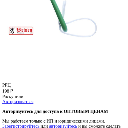
РРЦ
198
₽
Раскупили
Авторизоваться
Авторизуйтесь для доступа к ОПТОВЫМ ЦЕНАМ
Мы работаем только с ИП и юридическими лицами.
Зарегистрируйтесь
или
авторизуйтесь
и вы сможете сделать