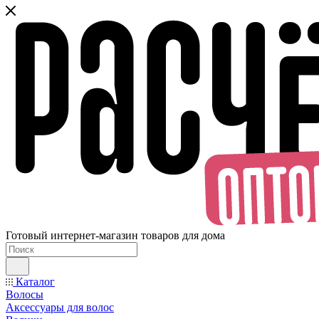
Готовый интернет-магазин товаров для дома
Каталог
Волосы
Аксессуары для волос