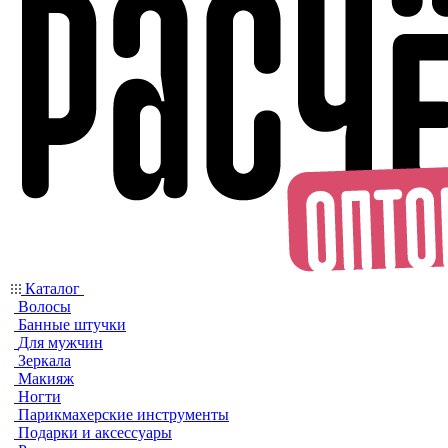
Каталог
Волосы
Банные штучки
Для мужчин
Зеркала
Макияж
Ногти
Парикмахерские инструменты
Подарки и аксессуары