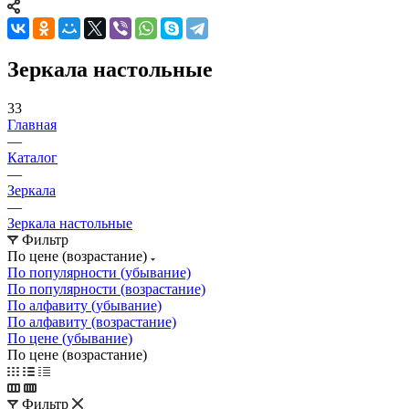
Зеркала настольные
33
Главная
—
Каталог
—
Зеркала
—
Зеркала настольные
Фильтр
По цене (возрастание)
По популярности (убывание)
По популярности (возрастание)
По алфавиту (убывание)
По алфавиту (возрастание)
По цене (убывание)
По цене (возрастание)
Фильтр