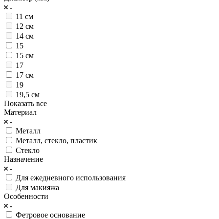
11 см
12 см
14 см
15
15 см
17
17 см
19
19,5 см
Показать все
Материал
Металл
Металл, стекло, пластик
Стекло
Назначение
Для ежедневного использования
Для макияжа
Особенности
Фетровое основание