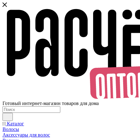
Готовый интернет-магазин товаров для дома
Каталог
Волосы
Аксессуары для волос