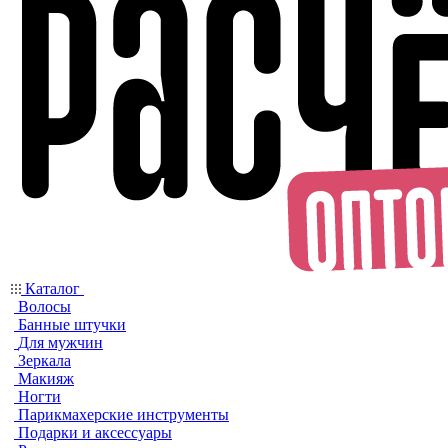
Каталог
Волосы
Банные штучки
Для мужчин
Зеркала
Макияж
Ногти
Парикмахерские инструменты
Подарки и аксессуары