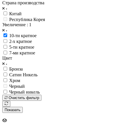
Страна производства
Китай
Республика Корея
Увеличение
: 1
10-ти кратное
2-х кратное
5-ти кратное
7-ми кратное
Цвет
Бронза
Сатин Никель
Хром
Черный
Черный никель
Очистить фильтр
Показать