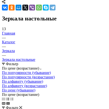
Зеркала настольные
13
Главная
—
Каталог
—
Зеркала
—
Зеркала настольные
Фильтр
По цене (возрастание)
По популярности (убывание)
По популярности (возрастание)
По алфавиту (убывание)
По алфавиту (возрастание)
По цене (убывание)
По цене (возрастание)
Фильтр