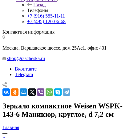
Назад
Телефоны
+7 (916) 555-11-11
+7 (495) 120-06-68
Контактная информация
Москва, Варшавское шоссе, дом 25Аc1, офис 401
shop@rascheska.ru
Вконтакте
Telegram
Зеркало компактное Weisen WSPK-
143-6 Маникюр, круглое, d 7,2 см
Главная
—