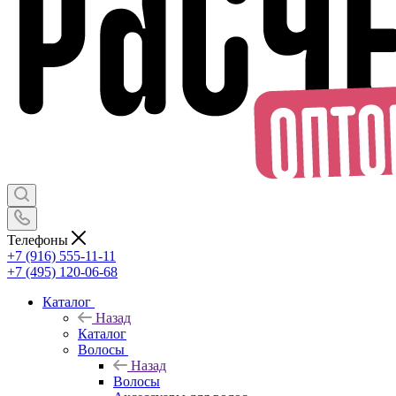
Телефоны
+7 (916) 555-11-11
+7 (495) 120-06-68
Каталог
Назад
Каталог
Волосы
Назад
Волосы