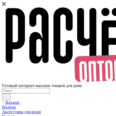
Готовый интернет-магазин товаров для дома
Каталог
Волосы
Аксессуары для волос