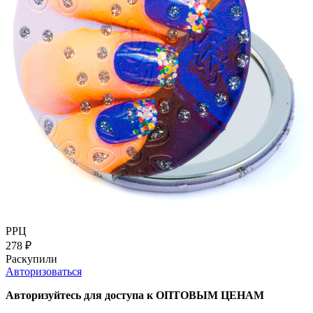
РРЦ
278
₽
Раскупили
Авторизоваться
Авторизуйтесь для доступа к ОПТОВЫМ ЦЕНАМ