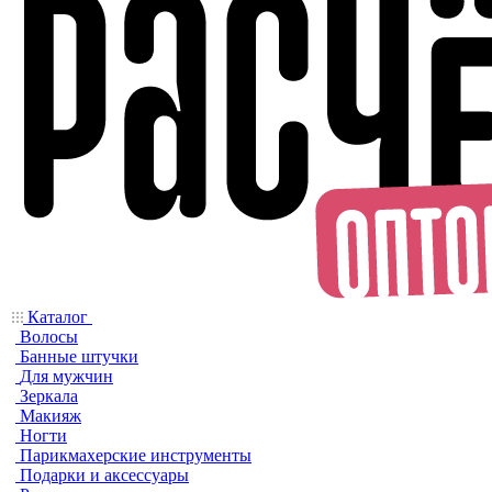
Каталог
Волосы
Банные штучки
Для мужчин
Зеркала
Макияж
Ногти
Парикмахерские инструменты
Подарки и аксессуары