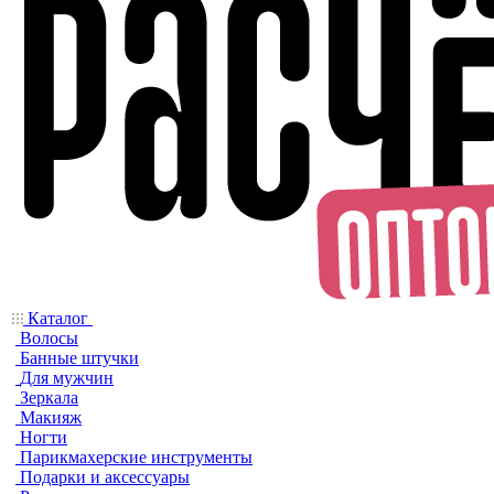
Каталог
Волосы
Банные штучки
Для мужчин
Зеркала
Макияж
Ногти
Парикмахерские инструменты
Подарки и аксессуары