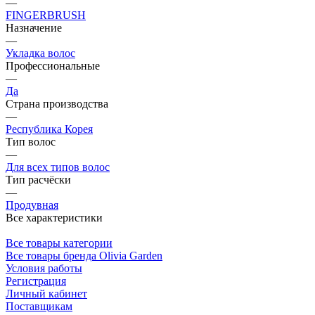
—
FINGERBRUSH
Назначение
—
Укладка волос
Профессиональные
—
Да
Страна производства
—
Республика Корея
Тип волос
—
Для всех типов волос
Тип расчёски
—
Продувная
Все характеристики
Все товары категории
Все товары бренда Olivia Garden
Условия работы
Регистрация
Личный кабинет
Поставщикам