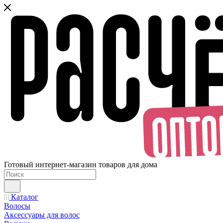
Готовый интернет-магазин товаров для дома
Каталог
Волосы
Аксессуары для волос