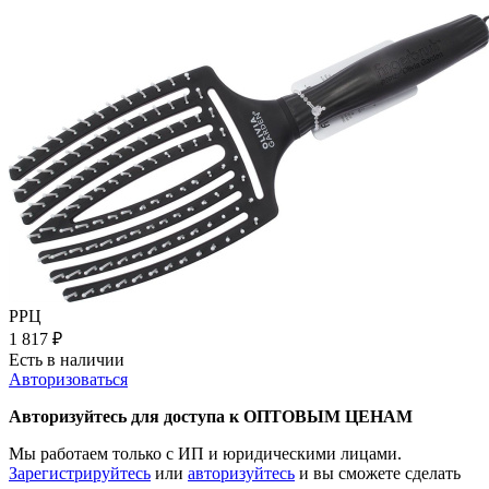
РРЦ
1 817
₽
Есть в наличии
Авторизоваться
Авторизуйтесь для доступа к ОПТОВЫМ ЦЕНАМ
Мы работаем только с ИП и юридическими лицами.
Зарегистрируйтесь
или
авторизуйтесь
и вы сможете сделать