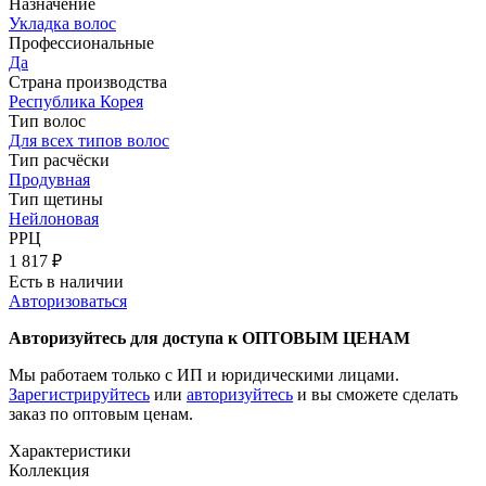
Назначение
Укладка волос
Профессиональные
Да
Страна производства
Республика Корея
Тип волос
Для всех типов волос
Тип расчёски
Продувная
Тип щетины
Нейлоновая
РРЦ
1 817
₽
Есть в наличии
Авторизоваться
Авторизуйтесь для доступа к ОПТОВЫМ ЦЕНАМ
Мы работаем только с ИП и юридическими лицами.
Зарегистрируйтесь
или
авторизуйтесь
и вы сможете сделать
заказ по оптовым ценам.
Характеристики
Коллекция