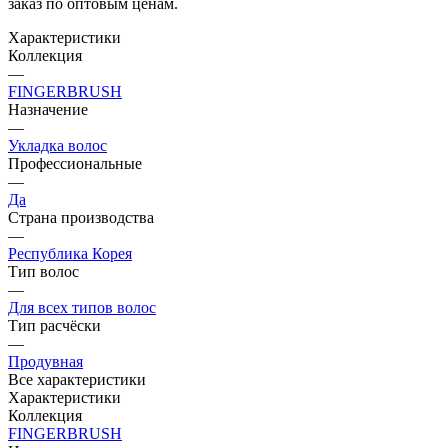
заказ по оптовым ценам.
Характеристики
Коллекция
—
FINGERBRUSH
Назначение
—
Укладка волос
Профессиональные
—
Да
Страна производства
—
Республика Корея
Тип волос
—
Для всех типов волос
Тип расчёски
—
Продувная
Все характеристики
Характеристики
Коллекция
FINGERBRUSH