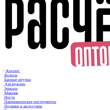
Каталог
Волосы
Банные штучки
Для мужчин
Зеркала
Макияж
Ногти
Парикмахерские инструменты
Подарки и аксессуары