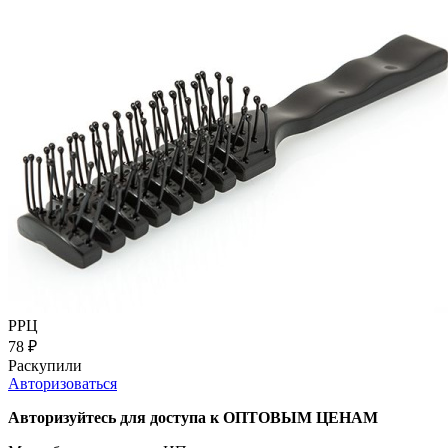
РРЦ
78
₽
Раскупили
Авторизоваться
Авторизуйтесь для доступа к ОПТОВЫМ ЦЕНАМ