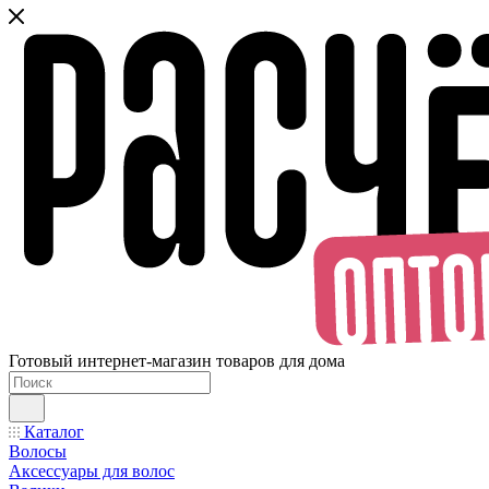
Готовый интернет-магазин товаров для дома
Каталог
Волосы
Аксессуары для волос