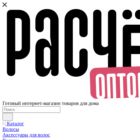
Готовый интернет-магазин товаров для дома
Каталог
Волосы
Аксессуары для волос