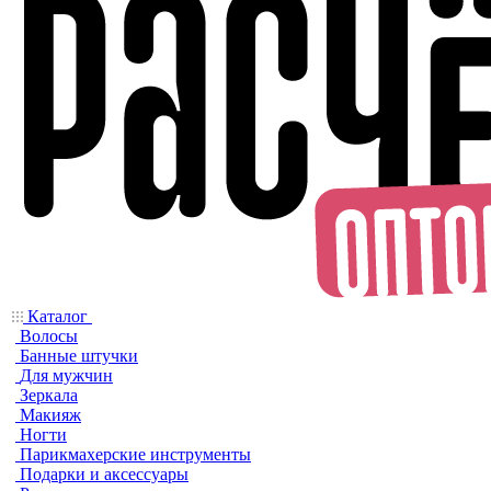
Каталог
Волосы
Банные штучки
Для мужчин
Зеркала
Макияж
Ногти
Парикмахерские инструменты
Подарки и аксессуары