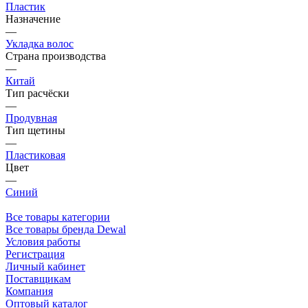
Пластик
Назначение
—
Укладка волос
Страна производства
—
Китай
Тип расчёски
—
Продувная
Тип щетины
—
Пластиковая
Цвет
—
Синий
Все товары категории
Все товары бренда Dewal
Условия работы
Регистрация
Личный кабинет
Поставщикам
Компания
Оптовый каталог