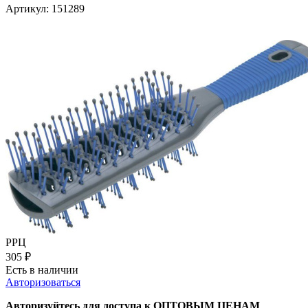
Артикул:
151289
РРЦ
305
₽
Есть в наличии
Авторизоваться
Авторизуйтесь для доступа к ОПТОВЫМ ЦЕНАМ