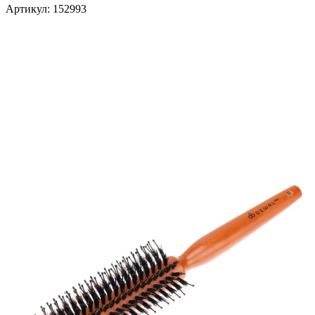
Артикул:
152993