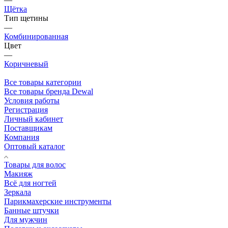
Щётка
Тип щетины
—
Комбинированная
Цвет
—
Коричневый
Все товары категории
Все товары бренда Dewal
Условия работы
Регистрация
Личный кабинет
Поставщикам
Компания
Оптовый каталог
Товары для волос
Макияж
Всё для ногтей
Зеркала
Парикмахерские инструменты
Банные штучки
Для мужчин