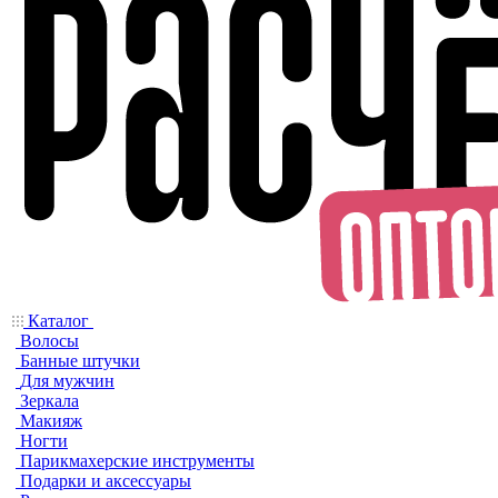
Каталог
Волосы
Банные штучки
Для мужчин
Зеркала
Макияж
Ногти
Парикмахерские инструменты
Подарки и аксессуары