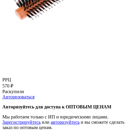
РРЦ
570
₽
Раскупили
Авторизоваться
Авторизуйтесь для доступа к ОПТОВЫМ ЦЕНАМ
Мы работаем только с ИП и юридическими лицами.
Зарегистрируйтесь
или
авторизуйтесь
и вы сможете сделать
заказ по оптовым ценам.