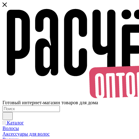
Готовый интернет-магазин товаров для дома
Каталог
Волосы
Аксессуары для волос