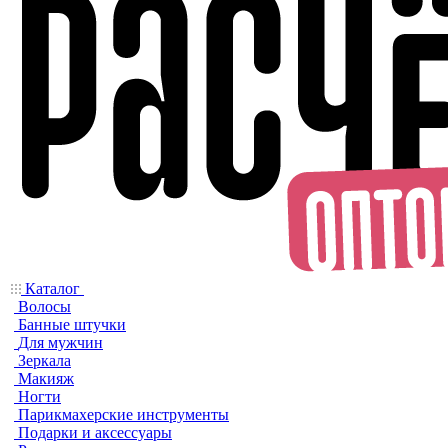
Каталог
Волосы
Банные штучки
Для мужчин
Зеркала
Макияж
Ногти
Парикмахерские инструменты
Подарки и аксессуары