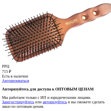
РРЦ
715
₽
Есть в наличии
Авторизоваться
Авторизуйтесь для доступа к ОПТОВЫМ ЦЕНАМ
Мы работаем только с ИП и юридическими лицами.
Зарегистрируйтесь
или
авторизуйтесь
и вы сможете сделать
заказ по оптовым ценам.