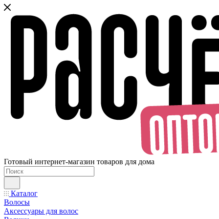
Готовый интернет-магазин товаров для дома
Каталог
Волосы
Аксессуары для волос