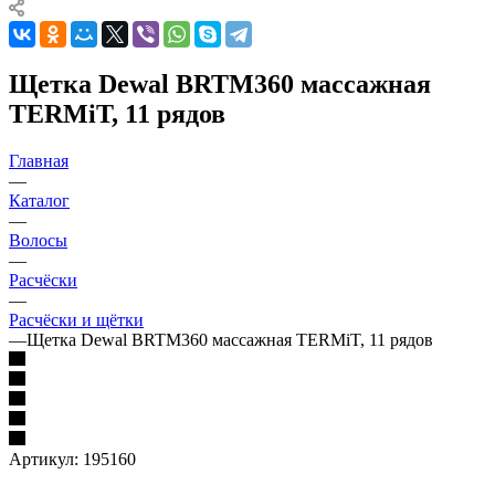
Щетка Dewal BRTM360 массажная
TERMiT, 11 рядов
Главная
—
Каталог
—
Волосы
—
Расчёски
—
Расчёски и щётки
—
Щетка Dewal BRTM360 массажная TERMiT, 11 рядов
Артикул:
195160