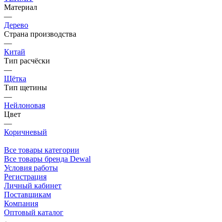
Материал
—
Дерево
Страна производства
—
Китай
Тип расчёски
—
Щётка
Тип щетины
—
Нейлоновая
Цвет
—
Коричневый
Все товары категории
Все товары бренда Dewal
Условия работы
Регистрация
Личный кабинет
Поставщикам
Компания
Оптовый каталог