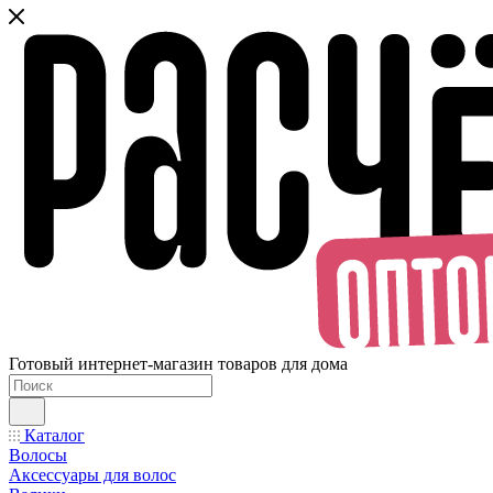
Готовый интернет-магазин товаров для дома
Каталог
Волосы
Аксессуары для волос