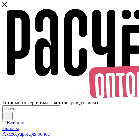
Готовый интернет-магазин товаров для дома
Каталог
Волосы
Аксессуары для волос