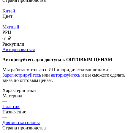
Страна производства
—
Китай
Цвет
—
Мятный
РРЦ
61
₽
Раскупили
Авторизоваться
Авторизуйтесь для доступа к ОПТОВЫМ ЦЕНАМ
Мы работаем только с ИП и юридическими лицами.
Зарегистрируйтесь
или
авторизуйтесь
и вы сможете сделать
заказ по оптовым ценам.
Характеристики
Материал
—
Пластик
Назначение
—
Для мытья головы
Страна производства