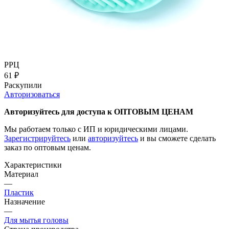
РРЦ
61
₽
Раскупили
Авторизоваться
Авторизуйтесь для доступа к ОПТОВЫМ ЦЕНАМ
Мы работаем только с ИП и юридическими лицами.
Зарегистрируйтесь
или
авторизуйтесь
и вы сможете сделать
заказ по оптовым ценам.
Характеристики
Материал
—
Пластик
Назначение
—
Для мытья головы