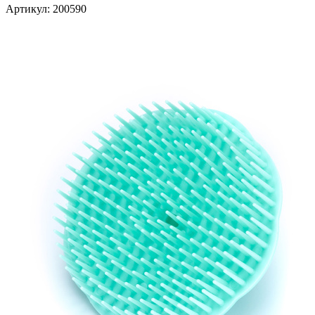
Артикул:
200590