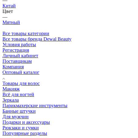
—
Китай
Цвет
—
Мятный
Все товары категории
Все товары бренда Dewal Beauty
Условия работы
Регистрация
Личный кабинет
Поставщикам
Компания
Оптовый каталог
Товары для волос
Макияж
Всё для ногтей
Зеркала
Парикмахерские инструменты
Банные штучки
Для мужчин
Подарки и аксессуары
Рюкзаки и сумки
Популярные разделы