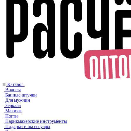
Каталог
Волосы
Банные штучки
Для мужчин
Зеркала
Макияж
Ногти
Парикмахерские инструменты
Подарки и аксессуары