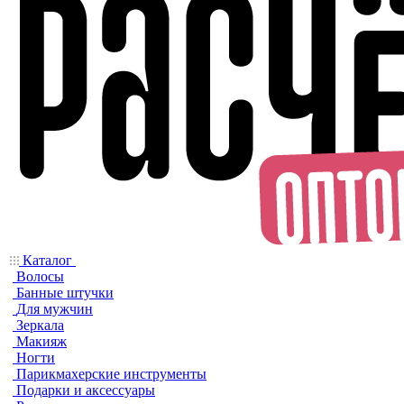
Каталог
Волосы
Банные штучки
Для мужчин
Зеркала
Макияж
Ногти
Парикмахерские инструменты
Подарки и аксессуары