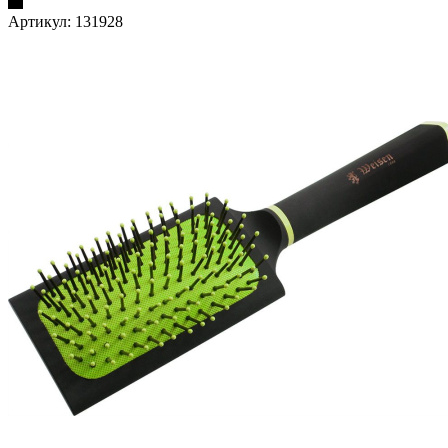
Артикул:
131928