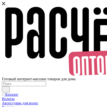
Готовый интернет-магазин товаров для дома
Каталог
Волосы
Аксессуары для волос