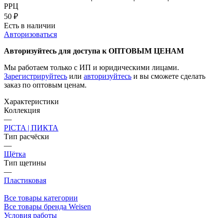
РРЦ
50
₽
Есть в наличии
Авторизоваться
Авторизуйтесь для доступа к ОПТОВЫМ ЦЕНАМ
Мы работаем только с ИП и юридическими лицами.
Зарегистрируйтесь
или
авторизуйтесь
и вы сможете сделать
заказ по оптовым ценам.
Характеристики
Коллекция
—
PICTA | ПИКТА
Тип расчёски
—
Щётка
Тип щетины
—
Пластиковая
Все товары категории
Все товары бренда Weisen
Условия работы