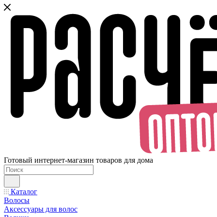
Готовый интернет-магазин товаров для дома
Каталог
Волосы
Аксессуары для волос