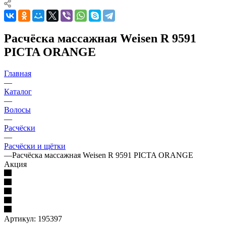
Расчёска массажная Weisen R 9591
PICTA ORANGE
Главная
—
Каталог
—
Волосы
—
Расчёски
—
Расчёски и щётки
—
Расчёска массажная Weisen R 9591 PICTA ORANGE
Акция
Артикул:
195397