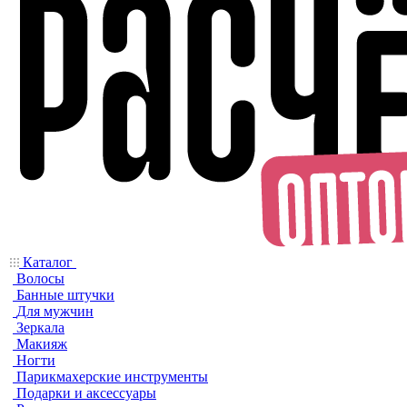
Каталог
Волосы
Банные штучки
Для мужчин
Зеркала
Макияж
Ногти
Парикмахерские инструменты
Подарки и аксессуары