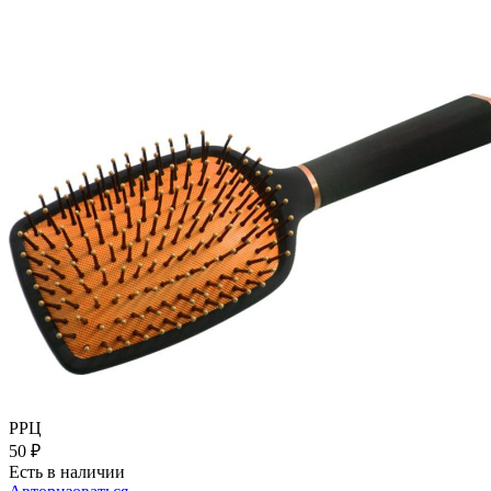
РРЦ
50
₽
Есть в наличии