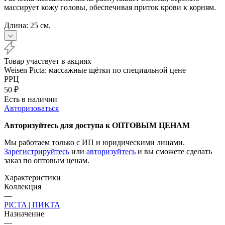
массирует кожу головы, обеспечивая приток крови к корням.
Длина: 25 см.
Товар участвует в акциях
Weisen Picta: массажные щётки по специальной цене
РРЦ
50
₽
Есть в наличии
Авторизоваться
Авторизуйтесь для доступа к ОПТОВЫМ ЦЕНАМ
Мы работаем только с ИП и юридическими лицами.
Зарегистрируйтесь
или
авторизуйтесь
и вы сможете сделать
заказ по оптовым ценам.
Характеристики
Коллекция
—
PICTA | ПИКТА
Назначение
—