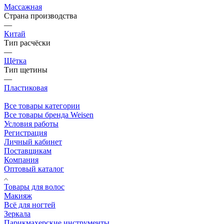
Массажная
Страна производства
—
Китай
Тип расчёски
—
Щётка
Тип щетины
—
Пластиковая
Все товары категории
Все товары бренда Weisen
Условия работы
Регистрация
Личный кабинет
Поставщикам
Компания
Оптовый каталог
Товары для волос
Макияж
Всё для ногтей
Зеркала
Парикмахерские инструменты