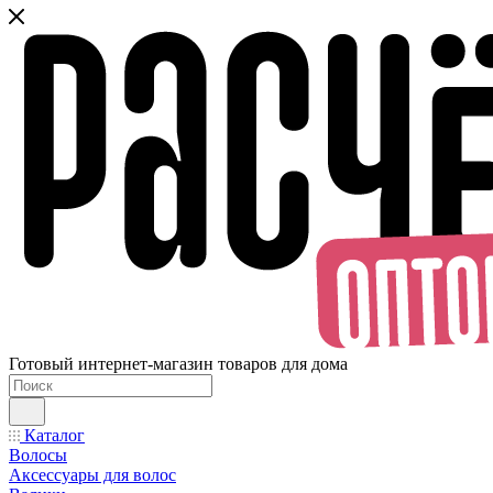
Готовый интернет-магазин товаров для дома
Каталог
Волосы
Аксессуары для волос