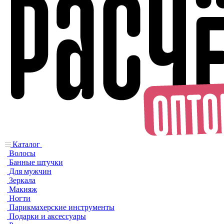
Каталог
Волосы
Банные штучки
Для мужчин
Зеркала
Макияж
Ногти
Парикмахерские инструменты
Подарки и аксессуары