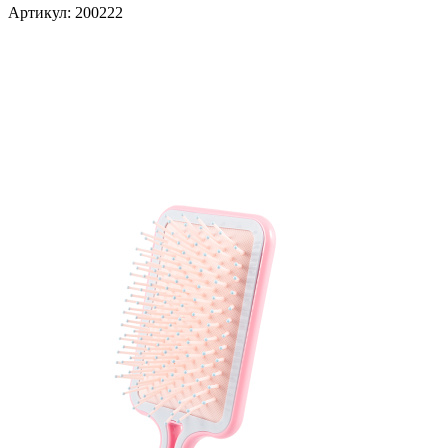
Артикул:
200222