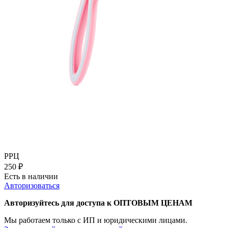
РРЦ
250
₽
Есть в наличии
Авторизоваться
Авторизуйтесь для доступа к ОПТОВЫМ ЦЕНАМ
Мы работаем только с ИП и юридическими лицами.