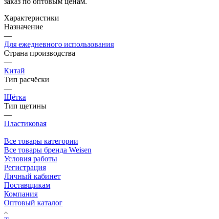
заказ по оптовым ценам.
Характеристики
Назначение
—
Для ежедневного использования
Страна производства
—
Китай
Тип расчёски
—
Щётка
Тип щетины
—
Пластиковая
Все товары категории
Все товары бренда Weisen
Условия работы
Регистрация
Личный кабинет
Поставщикам
Компания
Оптовый каталог