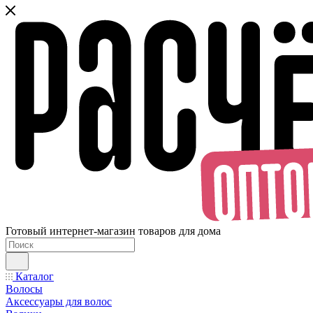
Готовый интернет-магазин товаров для дома
Каталог
Волосы
Аксессуары для волос