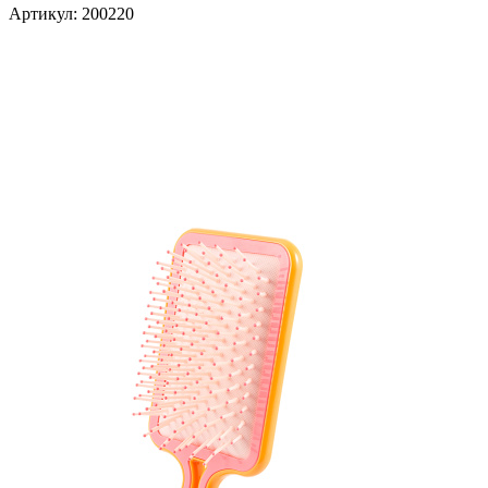
Артикул:
200220