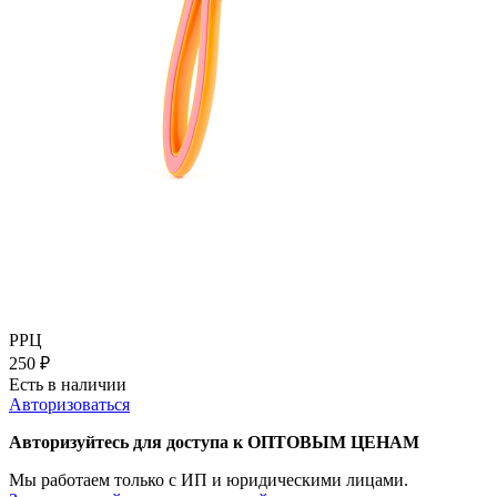
РРЦ
250
₽
Есть в наличии
Авторизоваться
Авторизуйтесь для доступа к ОПТОВЫМ ЦЕНАМ
Мы работаем только с ИП и юридическими лицами.