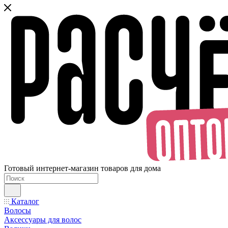
Готовый интернет-магазин товаров для дома
Каталог
Волосы
Аксессуары для волос