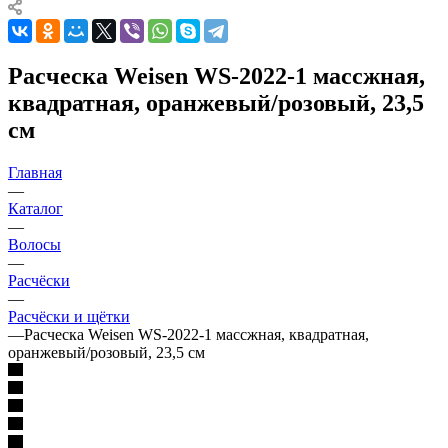
Расческа Weisen WS-2022-1 массжная,
квадратная, оранжевый/розовый, 23,5
см
Главная
—
Каталог
—
Волосы
—
Расчёски
—
Расчёски и щётки
—
Расческа Weisen WS-2022-1 массжная, квадратная,
оранжевый/розовый, 23,5 см