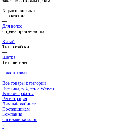
заказ по оптовым ценам.
Характеристики
Назначение
—
Для волос
Страна производства
—
Китай
Тип расчёски
—
Щётка
Тип щетины
—
Пластиковая
Все товары категории
Все товары бренда Weisen
Условия работы
Регистрация
Личный кабинет
Поставщикам
Компания
Оптовый каталог