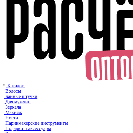
Каталог
Волосы
Банные штучки
Для мужчин
Зеркала
Макияж
Ногти
Парикмахерские инструменты
Подарки и аксессуары