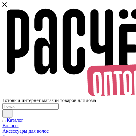
Готовый интернет-магазин товаров для дома
Каталог
Волосы
Аксессуары для волос