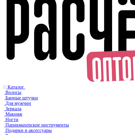
Каталог
Волосы
Банные штучки
Для мужчин
Зеркала
Макияж
Ногти
Парикмахерские инструменты
Подарки и аксессуары