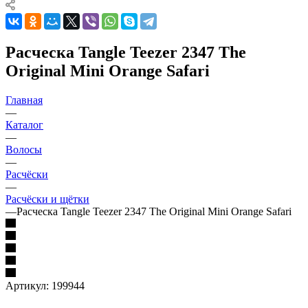
Расческа Tangle Teezer 2347 The
Original Mini Orange Safari
Главная
—
Каталог
—
Волосы
—
Расчёски
—
Расчёски и щётки
—
Расческа Tangle Teezer 2347 The Original Mini Orange Safari
Артикул:
199944