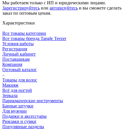
Мы работаем только с ИП и юридическими лицами.
Зарегистрируйтесь
или
авторизуйтесь
и вы сможете сделать
заказ по оптовым ценам.
Характеристики
Все товары категории
Все товары бренда Tangle Teezer
Условия работы
Регистрация
Личный кабинет
Поставщикам
Компания
Оптовый каталог
Товары для волос
Макияж
Всё для ногтей
Зеркала
Парикмахерские инструменты
Банные штучки
Для мужчин
Подарки и аксессуары
Рюкзаки и сумки
Популярные разделы