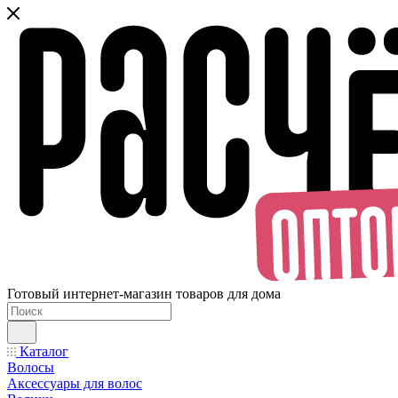
Готовый интернет-магазин товаров для дома
Каталог
Волосы
Аксессуары для волос