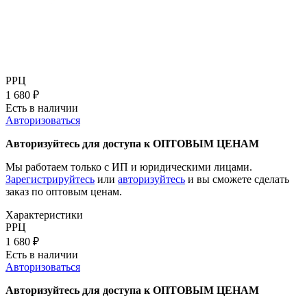
РРЦ
1 680
₽
Есть в наличии
Авторизоваться
Авторизуйтесь для доступа к ОПТОВЫМ ЦЕНАМ
Мы работаем только с ИП и юридическими лицами.
Зарегистрируйтесь
или
авторизуйтесь
и вы сможете сделать
заказ по оптовым ценам.
Характеристики
РРЦ
1 680
₽
Есть в наличии
Авторизоваться
Авторизуйтесь для доступа к ОПТОВЫМ ЦЕНАМ