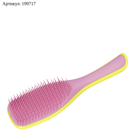
Артикул:
199717