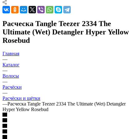
Расческа Tangle Teezer 2334 The
Ultimate (Wet) Detangler Hyper Yellow
Rosebud
Главная
—
Каталог
—
Волосы
—
Расчёски
—
Расчёски и щётки
—
Расческа Tangle Teezer 2334 The Ultimate (Wet) Detangler
Hyper Yellow Rosebud