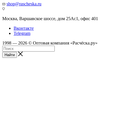
shop@rascheska.ru
Москва, Варшавское шоссе, дом 25Аc1, офис 401
Вконтакте
Telegram
1998 — 2026 © Оптовая компания «Расчёска.ру»
Найти