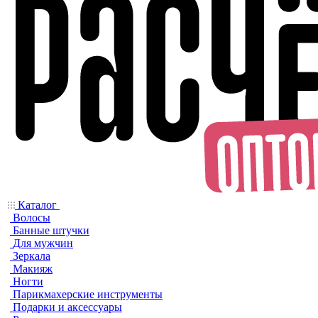
Каталог
Волосы
Банные штучки
Для мужчин
Зеркала
Макияж
Ногти
Парикмахерские инструменты
Подарки и аксессуары